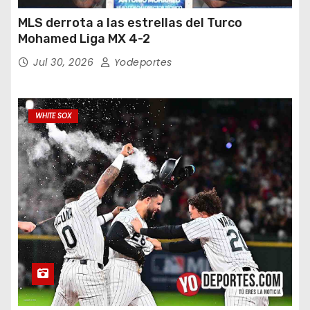
MLS derrota a las estrellas del Turco
Mohamed Liga MX 4-2
Jul 30, 2026
Yodeportes
WHITE SOX