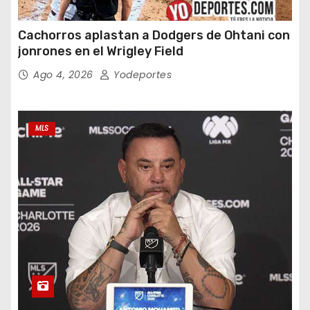
Cachorros aplastan a Dodgers de Ohtani con
jonrones en el Wrigley Field
Ago 4, 2026
Yodeportes
MLS