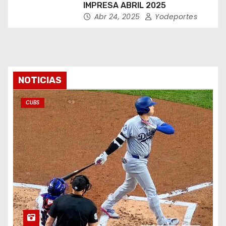
IMPRESA ABRIL 2025
Abr 24, 2025
Yodeportes
NOTICIAS
CUBS