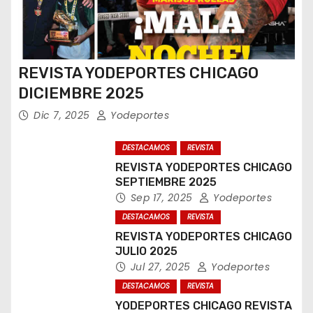
REVISTA YODEPORTES CHICAGO
DICIEMBRE 2025
Dic 7, 2025
Yodeportes
DESTACAMOS
REVISTA
REVISTA YODEPORTES CHICAGO
SEPTIEMBRE 2025
Sep 17, 2025
Yodeportes
DESTACAMOS
REVISTA
REVISTA YODEPORTES CHICAGO
JULIO 2025
Jul 27, 2025
Yodeportes
DESTACAMOS
REVISTA
YODEPORTES CHICAGO REVISTA