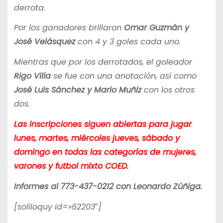
derrota.
Por los ganadores brillaron
Omar Guzmán y
José Velásquez
con 4 y 3 goles cada uno.
Mientras que por los derrotados, el goleador
Rigo Villa
se fue con una anotación, así como
José Luis Sánchez y Mario Muñiz
con los otros
dos.
Las inscripciones siguen abiertas para jugar
lunes, martes, miércoles jueves, sábado y
domingo en todas las categorías de mujeres,
varones y futbol mixto COED.
Informes al 773-437-0212 con Leonardo Zúñiga.
[soliloquy id=»62203″]