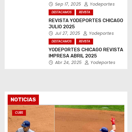
Sep 17, 2025
Yodeportes
DESTACAMOS
REVISTA
REVISTA YODEPORTES CHICAGO
JULIO 2025
Jul 27, 2025
Yodeportes
DESTACAMOS
REVISTA
YODEPORTES CHICAGO REVISTA
IMPRESA ABRIL 2025
Abr 24, 2025
Yodeportes
NOTICIAS
CUBS