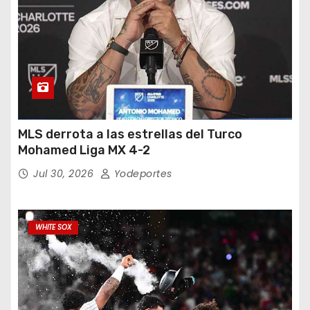
MLS derrota a las estrellas del Turco
Mohamed Liga MX 4-2
Jul 30, 2026
Yodeportes
WHITE SOX