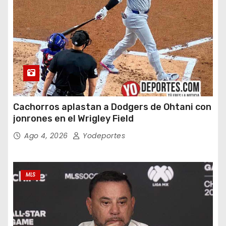
Cachorros aplastan a Dodgers de Ohtani con
jonrones en el Wrigley Field
Ago 4, 2026
Yodeportes
MLS