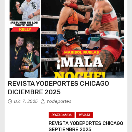
REVISTA YODEPORTES CHICAGO
DICIEMBRE 2025
Dic 7, 2025
Yodeportes
DESTACAMOS
REVISTA
REVISTA YODEPORTES CHICAGO
SEPTIEMBRE 2025