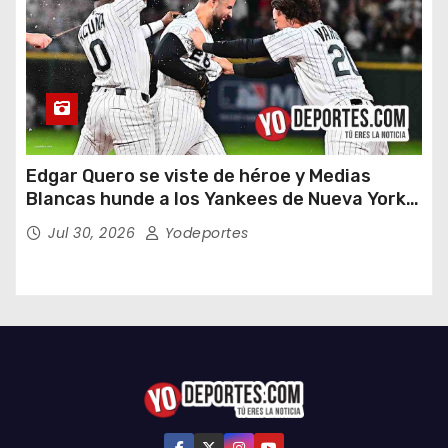
Edgar Quero se viste de héroe y Medias
Blancas hunde a los Yankees de Nueva York
en doce entradas
Jul 30, 2026
Yodeportes