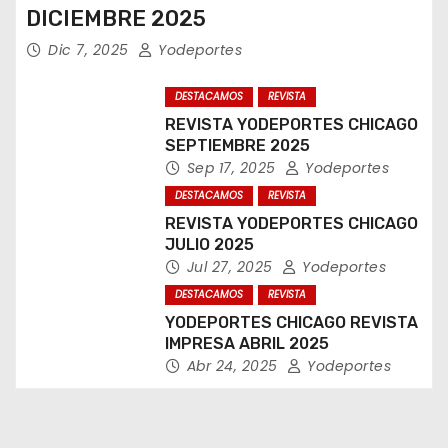
DICIEMBRE 2025
Dic 7, 2025
Yodeportes
DESTACAMOS
REVISTA
REVISTA YODEPORTES CHICAGO
SEPTIEMBRE 2025
Sep 17, 2025
Yodeportes
DESTACAMOS
REVISTA
REVISTA YODEPORTES CHICAGO
JULIO 2025
Jul 27, 2025
Yodeportes
DESTACAMOS
REVISTA
YODEPORTES CHICAGO REVISTA
IMPRESA ABRIL 2025
Abr 24, 2025
Yodeportes