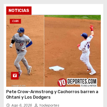
NOTICIAS
CUBS
Pete Crow-Armstrong y Cachorros barren a
Ohtani y Los Dodgers
Ago 6, 2026
Yodeportes