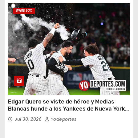
WHITE SOX
Edgar Quero se viste de héroe y Medias
Blancas hunde a los Yankees de Nueva York
en doce entradas
Jul 30, 2026
Yodeportes