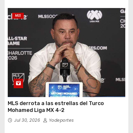
MLS
MLS derrota a las estrellas del Turco
Mohamed Liga MX 4-2
Jul 30, 2026
Yodeportes