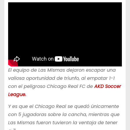
El equipo de Las Mismas dejaron escapar una
valiosa oportunidad de triunfo, al empatar 1-1
con el peligroso Chicago Real FC de
AKD Soccer
League.
Y es que el Chicago Real se quedó únicamente
con 5 jugadoras sobre la cancha, mientras que
Las Mismas fueron tuvieron la ventaja de tener