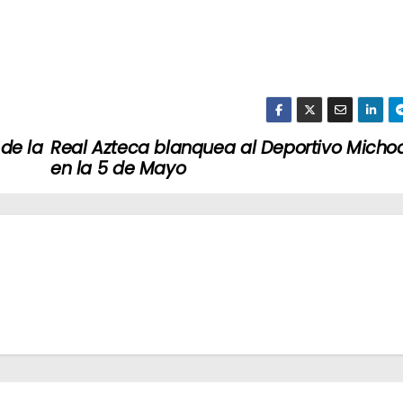
de la
Real Azteca blanquea al Deportivo Mich
en la 5 de Mayo