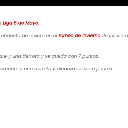
la
Liga 5 de Mayo.
etiqueta de invicto en el
torneo de invierno
de los viern
te y una derrota y se queda con 7 puntos.
 empate y una derrota y alcanzó los siete puntos.