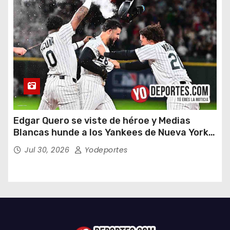
Edgar Quero se viste de héroe y Medias
Blancas hunde a los Yankees de Nueva York
en doce entradas
Jul 30, 2026
Yodeportes