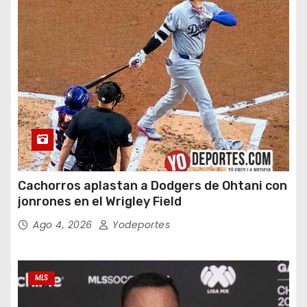
Cachorros aplastan a Dodgers de Ohtani con
jonrones en el Wrigley Field
Ago 4, 2026
Yodeportes
MLS