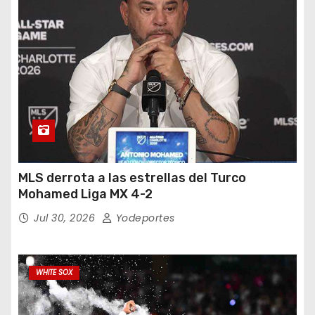
MLS derrota a las estrellas del Turco
Mohamed Liga MX 4-2
Jul 30, 2026
Yodeportes
WHITE SOX