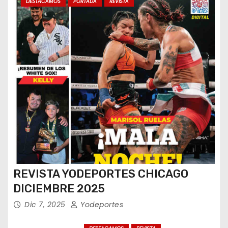
DESTACAMOS
PORTADA
REVISTA
REVISTA YODEPORTES CHICAGO
DICIEMBRE 2025
Dic 7, 2025
Yodeportes