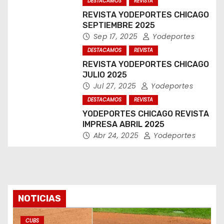
DESTACAMOS
REVISTA
REVISTA YODEPORTES CHICAGO
SEPTIEMBRE 2025
Sep 17, 2025
Yodeportes
DESTACAMOS
REVISTA
REVISTA YODEPORTES CHICAGO
JULIO 2025
Jul 27, 2025
Yodeportes
DESTACAMOS
REVISTA
YODEPORTES CHICAGO REVISTA
IMPRESA ABRIL 2025
Abr 24, 2025
Yodeportes
NOTICIAS
CUBS