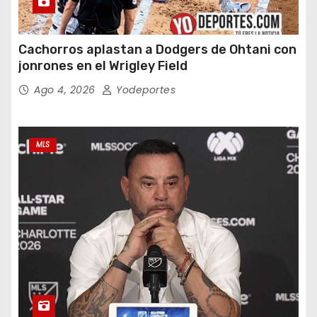
Cachorros aplastan a Dodgers de Ohtani con
jonrones en el Wrigley Field
Ago 4, 2026
Yodeportes
MLS