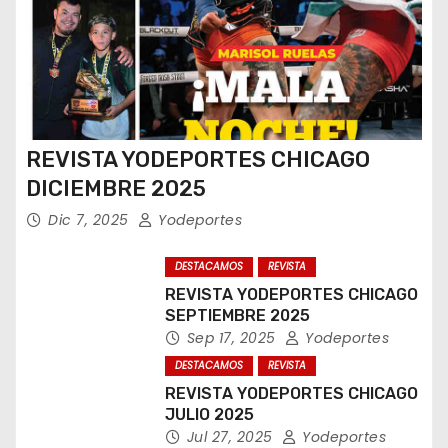
REVISTA YODEPORTES CHICAGO
DICIEMBRE 2025
Dic 7, 2025
Yodeportes
DESTACAMOS
REVISTA
REVISTA YODEPORTES CHICAGO
SEPTIEMBRE 2025
Sep 17, 2025
Yodeportes
DESTACAMOS
REVISTA
REVISTA YODEPORTES CHICAGO
JULIO 2025
Jul 27, 2025
Yodeportes