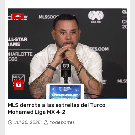
MLS
MLS derrota a las estrellas del Turco
Mohamed Liga MX 4-2
Jul 30, 2026
Yodeportes