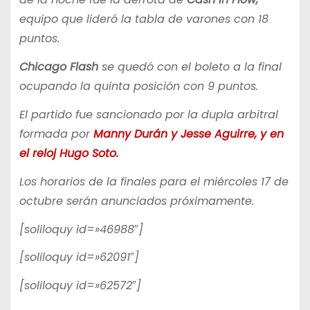
equipo que lideró la tabla de varones con 18
puntos.
Chicago Flash
se quedó con el boleto a la final
ocupando la quinta posición con 9 puntos.
El partido fue sancionado por la dupla arbitral
formada por
Manny Durán y Jesse Aguirre, y en
el reloj Hugo Soto.
Los horarios de la finales para el miércoles 17 de
octubre serán anunciados próximamente.
[soliloquy id=»46988″]
[soliloquy id=»62091″]
[soliloquy id=»62572″]