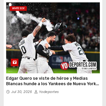
WHITE SOX
Edgar Quero se viste de héroe y Medias
Blancas hunde a los Yankees de Nueva York
en doce entradas
Jul 30, 2026
Yodeportes