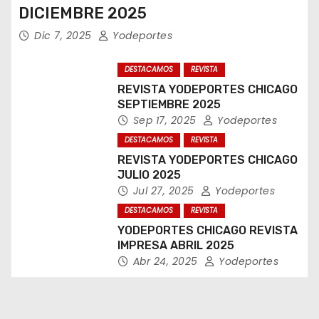
DICIEMBRE 2025
Dic 7, 2025
Yodeportes
DESTACAMOS
REVISTA
REVISTA YODEPORTES CHICAGO
SEPTIEMBRE 2025
Sep 17, 2025
Yodeportes
DESTACAMOS
REVISTA
REVISTA YODEPORTES CHICAGO
JULIO 2025
Jul 27, 2025
Yodeportes
DESTACAMOS
REVISTA
YODEPORTES CHICAGO REVISTA
IMPRESA ABRIL 2025
Abr 24, 2025
Yodeportes