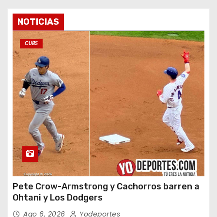
NOTICIAS
CUBS
Pete Crow-Armstrong y Cachorros barren a
Ohtani y Los Dodgers
Ago 6, 2026
Yodeportes