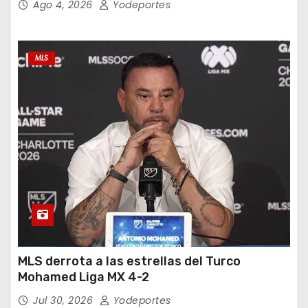
Ago 4, 2026
Yodeportes
MLS
MLS derrota a las estrellas del Turco
Mohamed Liga MX 4-2
Jul 30, 2026
Yodeportes