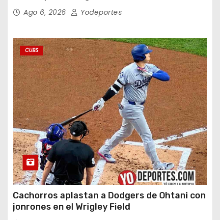
Ago 6, 2026
Yodeportes
CUBS
Cachorros aplastan a Dodgers de Ohtani con
jonrones en el Wrigley Field