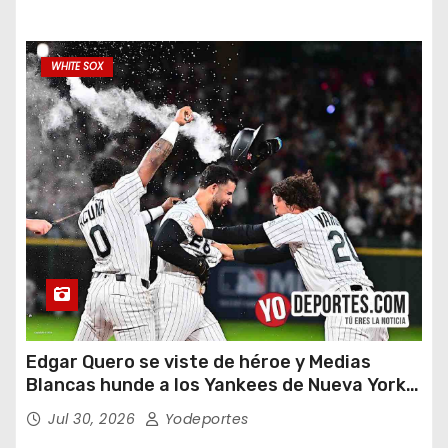
WHITE SOX
Edgar Quero se viste de héroe y Medias
Blancas hunde a los Yankees de Nueva York
en doce entradas
Jul 30, 2026
Yodeportes