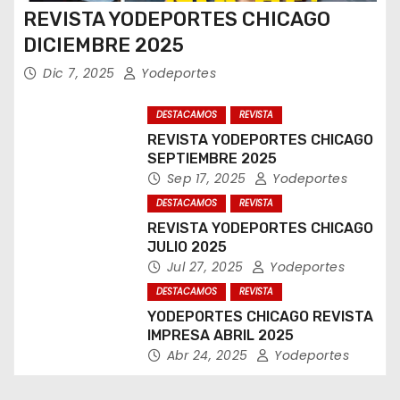
REVISTA YODEPORTES CHICAGO
DICIEMBRE 2025
Dic 7, 2025
Yodeportes
DESTACAMOS
REVISTA
REVISTA YODEPORTES CHICAGO
SEPTIEMBRE 2025
Sep 17, 2025
Yodeportes
DESTACAMOS
REVISTA
REVISTA YODEPORTES CHICAGO
JULIO 2025
Jul 27, 2025
Yodeportes
DESTACAMOS
REVISTA
YODEPORTES CHICAGO REVISTA
IMPRESA ABRIL 2025
Abr 24, 2025
Yodeportes