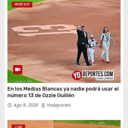
WHITE SOX
En los Medias Blancas ya nadie podrá usar el
número 13 de Ozzie Guillén
Ago 8, 2026
Yodeportes
CUBS