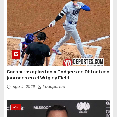
Cachorros aplastan a Dodgers de Ohtani con
jonrones en el Wrigley Field
Ago 4, 2026
Yodeportes
MLS