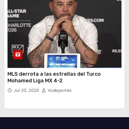
MLS derrota a las estrellas del Turco
Mohamed Liga MX 4-2
Jul 30, 2026
Yodeportes