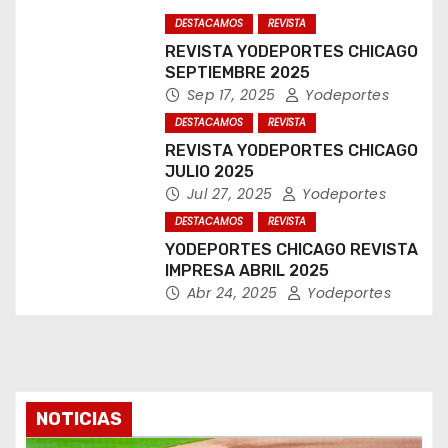
DESTACAMOS
REVISTA
REVISTA YODEPORTES CHICAGO
SEPTIEMBRE 2025
Sep 17, 2025
Yodeportes
DESTACAMOS
REVISTA
REVISTA YODEPORTES CHICAGO
JULIO 2025
Jul 27, 2025
Yodeportes
DESTACAMOS
REVISTA
YODEPORTES CHICAGO REVISTA
IMPRESA ABRIL 2025
Abr 24, 2025
Yodeportes
NOTICIAS