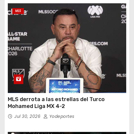
MLS
MLS derrota a las estrellas del Turco
Mohamed Liga MX 4-2
Jul 30, 2026
Yodeportes