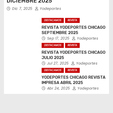
DICIEMBRE 2025
Dic 7, 2025
Yodeportes
DESTACAMOS
REVISTA
REVISTA YODEPORTES CHICAGO
SEPTIEMBRE 2025
Sep 17, 2025
Yodeportes
DESTACAMOS
REVISTA
REVISTA YODEPORTES CHICAGO
JULIO 2025
Jul 27, 2025
Yodeportes
DESTACAMOS
REVISTA
YODEPORTES CHICAGO REVISTA
IMPRESA ABRIL 2025
Abr 24, 2025
Yodeportes