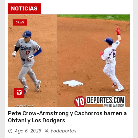
NOTICIAS
CUBS
Pete Crow-Armstrong y Cachorros barren a
Ohtani y Los Dodgers
Ago 6, 2026
Yodeportes