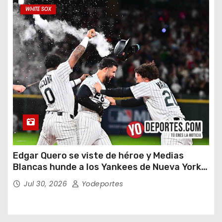
WHITE SOX
Edgar Quero se viste de héroe y Medias
Blancas hunde a los Yankees de Nueva York
en doce entradas
Jul 30, 2026
Yodeportes