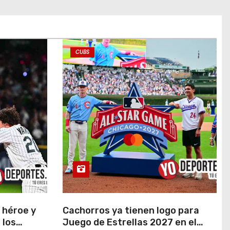
CUBS
 héroe y
Cachorros ya tienen logo para
 los
Juego de Estrellas 2027 en el