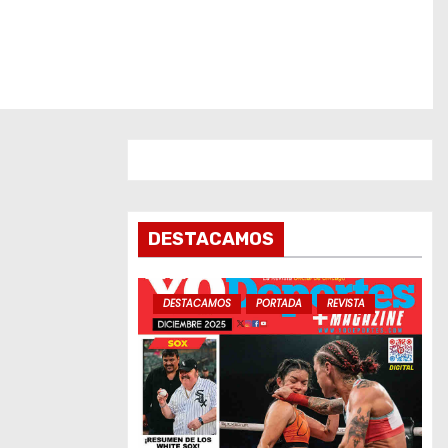
DESTACAMOS
DESTACAMOS
PORTADA
REVISTA