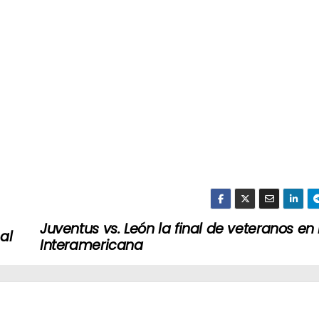
Juventus vs. León la final de veteranos en 
al
Interamericana