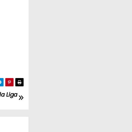
la Liga