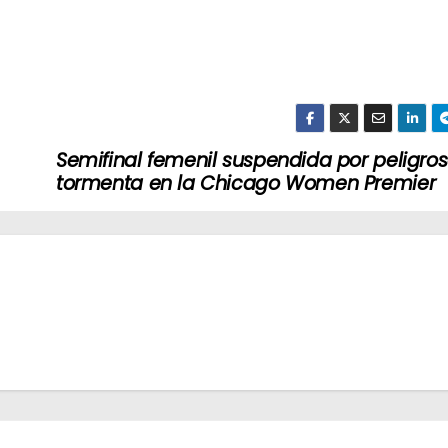
Semifinal femenil suspendida por peligro
tormenta en la Chicago Women Premier