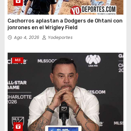
Cachorros aplastan a Dodgers de Ohtani con
jonrones en el Wrigley Field
Ago 4, 2026
Yodeportes
MLS