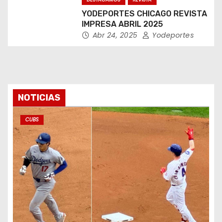
YODEPORTES CHICAGO REVISTA
IMPRESA ABRIL 2025
Abr 24, 2025
Yodeportes
NOTICIAS
CUBS