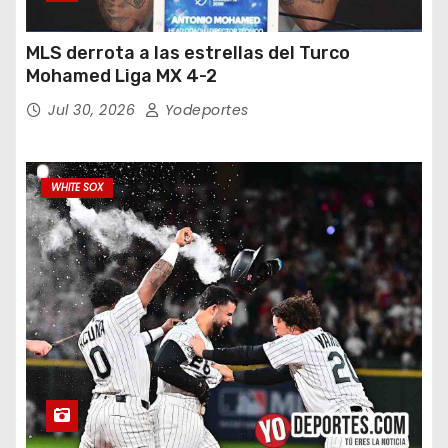
MLS derrota a las estrellas del Turco
Mohamed Liga MX 4-2
Jul 30, 2026
Yodeportes
WHITE SOX