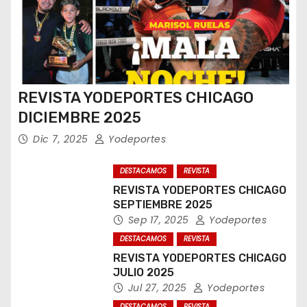
REVISTA YODEPORTES CHICAGO
DICIEMBRE 2025
Dic 7, 2025
Yodeportes
DESTACAMOS
REVISTA
REVISTA YODEPORTES CHICAGO
SEPTIEMBRE 2025
Sep 17, 2025
Yodeportes
DESTACAMOS
REVISTA
REVISTA YODEPORTES CHICAGO
JULIO 2025
Jul 27, 2025
Yodeportes
DESTACAMOS
REVISTA