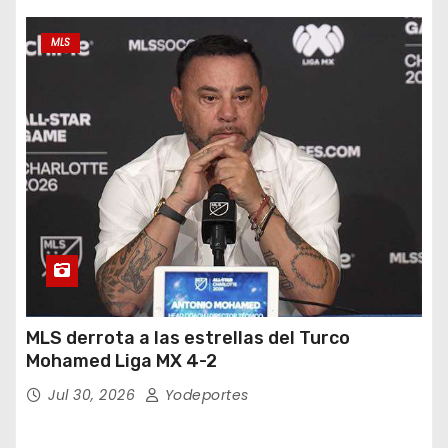
MLS
MLS derrota a las estrellas del Turco
Mohamed Liga MX 4-2
Jul 30, 2026
Yodeportes