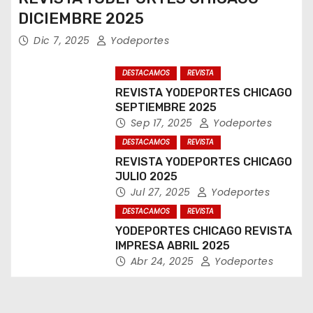
DICIEMBRE 2025
Dic 7, 2025
Yodeportes
DESTACAMOS
REVISTA
REVISTA YODEPORTES CHICAGO
SEPTIEMBRE 2025
Sep 17, 2025
Yodeportes
DESTACAMOS
REVISTA
REVISTA YODEPORTES CHICAGO
JULIO 2025
Jul 27, 2025
Yodeportes
DESTACAMOS
REVISTA
YODEPORTES CHICAGO REVISTA
IMPRESA ABRIL 2025
Abr 24, 2025
Yodeportes