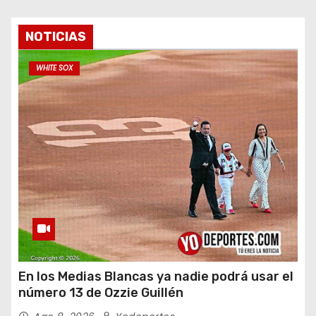
NOTICIAS
WHITE SOX
En los Medias Blancas ya nadie podrá usar el
número 13 de Ozzie Guillén