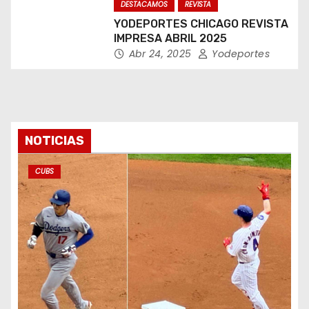
DESTACAMOS
REVISTA
YODEPORTES CHICAGO REVISTA
IMPRESA ABRIL 2025
Abr 24, 2025
Yodeportes
NOTICIAS
CUBS