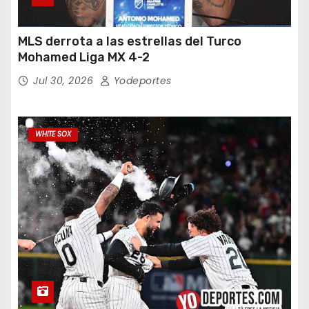
MLS derrota a las estrellas del Turco
Mohamed Liga MX 4-2
Jul 30, 2026
Yodeportes
WHITE SOX