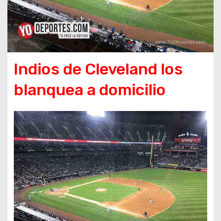
Indios de Cleveland los
blanquea a domicilio