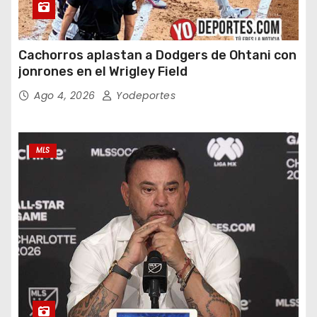
Cachorros aplastan a Dodgers de Ohtani con
jonrones en el Wrigley Field
Ago 4, 2026
Yodeportes
MLS