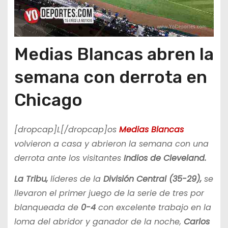
Medias Blancas abren la
semana con derrota en
Chicago
[dropcap]L[/dropcap]os
Medias Blancas
volvieron a casa y abrieron la semana con una
derrota ante los visitantes
Indios de Cleveland.
La Tribu,
líderes de la
División Central (35-29),
se
llevaron el primer juego de la serie de tres por
blanqueada de
0-4
con excelente trabajo en la
loma del abridor y ganador de la noche,
Carlos