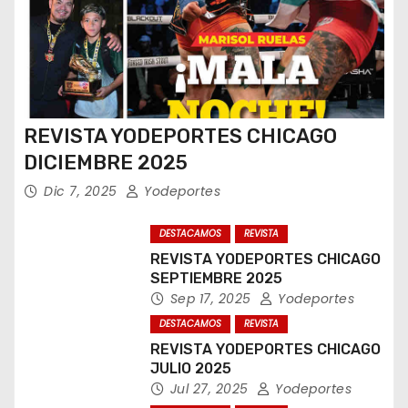
REVISTA YODEPORTES CHICAGO
DICIEMBRE 2025
Dic 7, 2025
Yodeportes
DESTACAMOS
REVISTA
REVISTA YODEPORTES CHICAGO
SEPTIEMBRE 2025
Sep 17, 2025
Yodeportes
DESTACAMOS
REVISTA
REVISTA YODEPORTES CHICAGO
JULIO 2025
Jul 27, 2025
Yodeportes