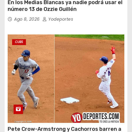
En los Medias Blancas ya nadie podrá usar el
número 13 de Ozzie Guillén
Ago 8, 2026
Yodeportes
CUBS
Pete Crow-Armstrong y Cachorros barren a