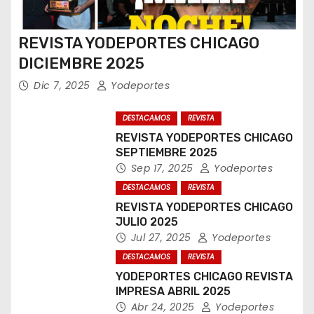
REVISTA YODEPORTES CHICAGO
DICIEMBRE 2025
Dic 7, 2025
Yodeportes
DESTACAMOS
REVISTA
REVISTA YODEPORTES CHICAGO
SEPTIEMBRE 2025
Sep 17, 2025
Yodeportes
DESTACAMOS
REVISTA
REVISTA YODEPORTES CHICAGO
JULIO 2025
Jul 27, 2025
Yodeportes
DESTACAMOS
REVISTA
YODEPORTES CHICAGO REVISTA
IMPRESA ABRIL 2025
Abr 24, 2025
Yodeportes