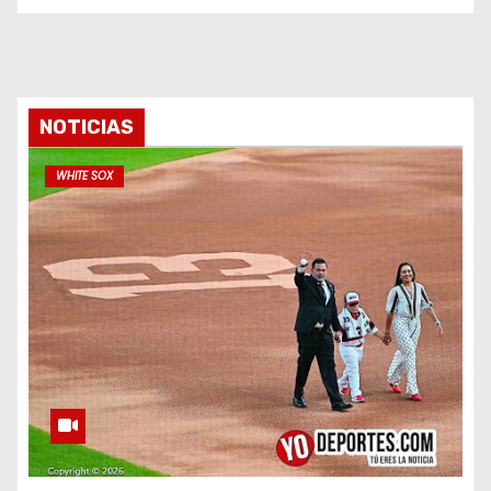
NOTICIAS
WHITE SOX