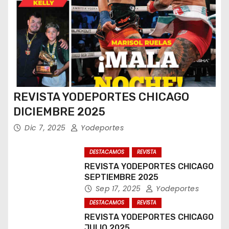
REVISTA YODEPORTES CHICAGO
DICIEMBRE 2025
Dic 7, 2025
Yodeportes
DESTACAMOS
REVISTA
REVISTA YODEPORTES CHICAGO
SEPTIEMBRE 2025
Sep 17, 2025
Yodeportes
DESTACAMOS
REVISTA
REVISTA YODEPORTES CHICAGO
JULIO 2025