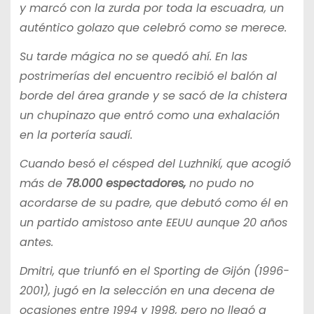
y marcó con la zurda por toda la escuadra, un
auténtico golazo que celebró como se merece.
Su tarde mágica no se quedó ahí. En las
postrimerías del encuentro recibió el balón al
borde del área grande y se sacó de la chistera
un chupinazo que entró como una exhalación
en la portería saudí.
Cuando besó el césped del Luzhnikí, que acogió
más de
78.000 espectadores,
no pudo no
acordarse de su padre, que debutó como él en
un partido amistoso ante EEUU aunque 20 años
antes.
Dmitri, que triunfó en el Sporting de Gijón (1996-
2001), jugó en la selección en una decena de
ocasiones entre 1994 y 1998, pero no llegó a