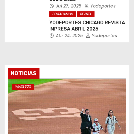
Jul 27, 2025
Yodeportes
DESTACAMOS
REVISTA
YODEPORTES CHICAGO REVISTA
IMPRESA ABRIL 2025
Abr 24, 2025
Yodeportes
NOTICIAS
WHITE SOX