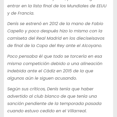
entrar en la lista final de los Mundiales de EEUU
y de Francia.
Denís se estrenó en 2012 de la mano de Fabio
Capello y poco después hizo lo mismo con la
camiseta del Real Madrid en los dieciseisavos
de final de la Copa del Rey ante el Alcoyano.
Poco pensaba él que todo se torcería en esa
misma competición debido a una alineación
indebida ante el Cádiz en 2015 de la que
algunos aún le siguen acusando.
Según sus críticos, Denís tenía que haber
advertido al club blanco de que tenía una
sanción pendiente de la temporada pasada
cuando estuvo cedido en el Villarreal.