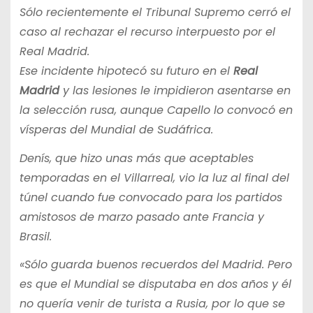
Sólo recientemente el Tribunal Supremo cerró el
caso al rechazar el recurso interpuesto por el
Real Madrid.
Ese incidente hipotecó su futuro en el
Real
Madrid
y las lesiones le impidieron asentarse en
la selección rusa, aunque Capello lo convocó en
vísperas del Mundial de Sudáfrica.
Denís, que hizo unas más que aceptables
temporadas en el Villarreal, vio la luz al final del
túnel cuando fue convocado para los partidos
amistosos de marzo pasado ante Francia y
Brasil.
«Sólo guarda buenos recuerdos del Madrid. Pero
es que el Mundial se disputaba en dos años y él
no quería venir de turista a Rusia, por lo que se