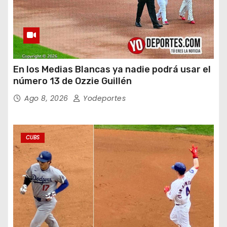
En los Medias Blancas ya nadie podrá usar el
número 13 de Ozzie Guillén
Ago 8, 2026
Yodeportes
CUBS