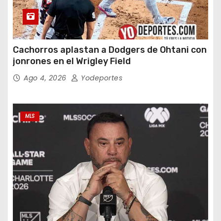
Cachorros aplastan a Dodgers de Ohtani con
jonrones en el Wrigley Field
Ago 4, 2026
Yodeportes
MLS