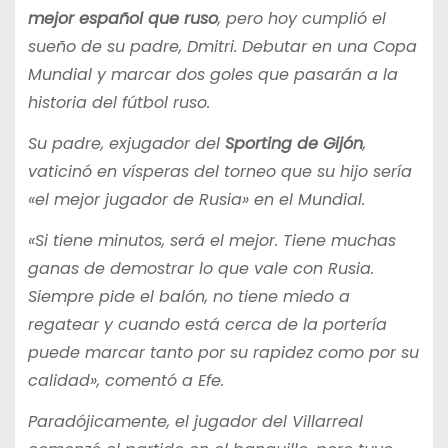
mejor español que ruso
, pero hoy cumplió el
sueño de su padre, Dmitri. Debutar en una Copa
Mundial y marcar dos goles que pasarán a la
historia del fútbol ruso.
Su padre, exjugador del
Sporting de Gijón
,
vaticinó en vísperas del torneo que su hijo sería
«el mejor jugador de Rusia» en el Mundial.
«Si tiene minutos, será el mejor. Tiene muchas
ganas de demostrar lo que vale con Rusia.
Siempre pide el balón, no tiene miedo a
regatear y cuando está cerca de la portería
puede marcar tanto por su rapidez como por su
calidad», comentó a Efe.
Paradójicamente, el jugador del Villarreal