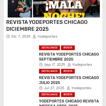
REVISTA YODEPORTES CHICAGO
DICIEMBRE 2025
Dic 7, 2025
Yodeportes
DESTACAMOS
REVISTA
REVISTA YODEPORTES CHICAGO
SEPTIEMBRE 2025
Sep 17, 2025
Yodeportes
DESTACAMOS
REVISTA
REVISTA YODEPORTES CHICAGO
JULIO 2025
Jul 27, 2025
Yodeportes
DESTACAMOS
REVISTA
YODEPORTES CHICAGO REVISTA