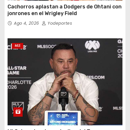
Cachorros aplastan a Dodgers de Ohtani con
jonrones en el Wrigley Field
Ago 4, 2026
Yodeportes
MLS