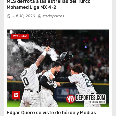
MLS derrota a las estrellas del Turco
Mohamed Liga MX 4-2
Jul 30, 2026
Yodeportes
WHITE SOX
Edgar Quero se viste de héroe y Medias