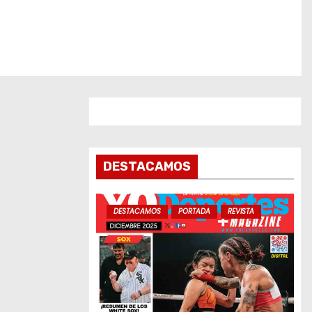
DESTACAMOS
DESTACAMOS
PORTADA
REVISTA