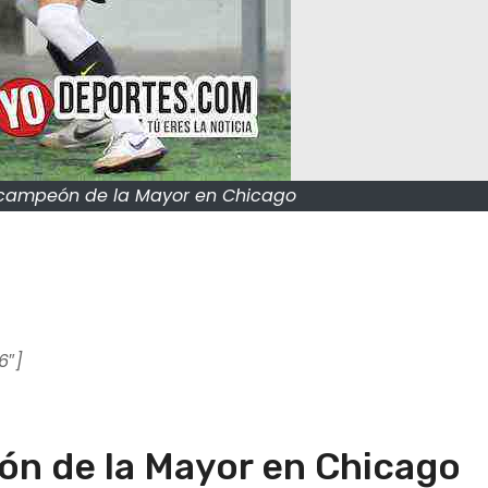
 campeón de la Mayor en Chicago
6″]
ón de la Mayor en Chicago