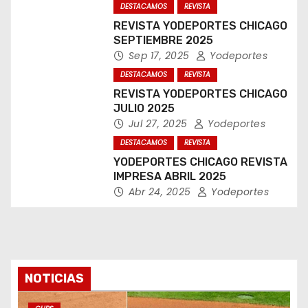
DESTACAMOS
REVISTA
REVISTA YODEPORTES CHICAGO
SEPTIEMBRE 2025
Sep 17, 2025
Yodeportes
DESTACAMOS
REVISTA
REVISTA YODEPORTES CHICAGO
JULIO 2025
Jul 27, 2025
Yodeportes
DESTACAMOS
REVISTA
YODEPORTES CHICAGO REVISTA
IMPRESA ABRIL 2025
Abr 24, 2025
Yodeportes
NOTICIAS