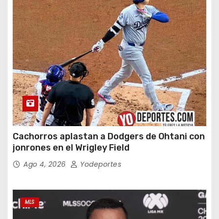
Cachorros aplastan a Dodgers de Ohtani con
jonrones en el Wrigley Field
Ago 4, 2026
Yodeportes
MLS