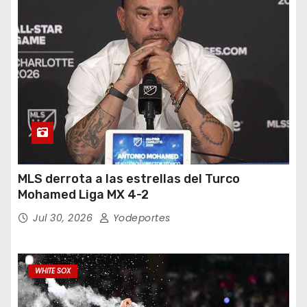
MLS derrota a las estrellas del Turco
Mohamed Liga MX 4-2
Jul 30, 2026
Yodeportes
WHITE SOX