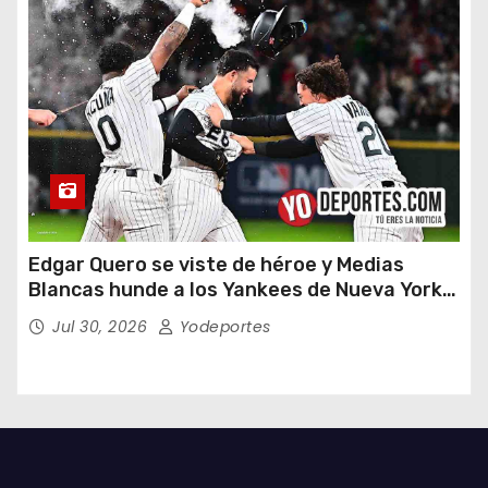
Edgar Quero se viste de héroe y Medias
Blancas hunde a los Yankees de Nueva York
en doce entradas
Jul 30, 2026
Yodeportes