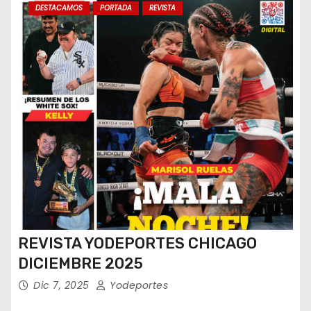
DESTACAMOS
PORTADA
REVISTA
REVISTA YODEPORTES CHICAGO
DICIEMBRE 2025
Dic 7, 2025
Yodeportes