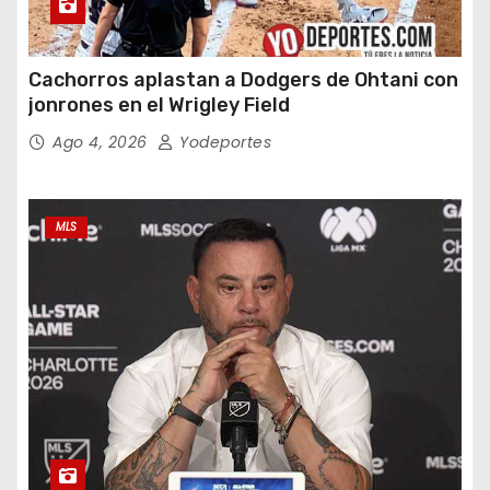
Cachorros aplastan a Dodgers de Ohtani con
jonrones en el Wrigley Field
Ago 4, 2026
Yodeportes
MLS