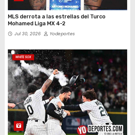
MLS derrota a las estrellas del Turco
Mohamed Liga MX 4-2
Jul 30, 2026
Yodeportes
WHITE SOX