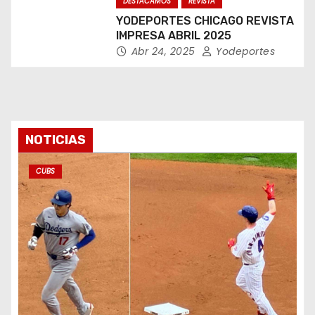
DESTACAMOS
REVISTA
YODEPORTES CHICAGO REVISTA
IMPRESA ABRIL 2025
Abr 24, 2025
Yodeportes
NOTICIAS
CUBS