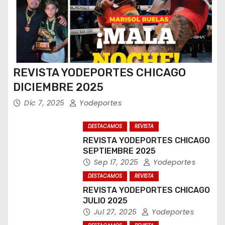
REVISTA YODEPORTES CHICAGO
DICIEMBRE 2025
Dic 7, 2025
Yodeportes
DESTACAMOS
REVISTA
REVISTA YODEPORTES CHICAGO
SEPTIEMBRE 2025
Sep 17, 2025
Yodeportes
DESTACAMOS
REVISTA
REVISTA YODEPORTES CHICAGO
JULIO 2025
Jul 27, 2025
Yodeportes