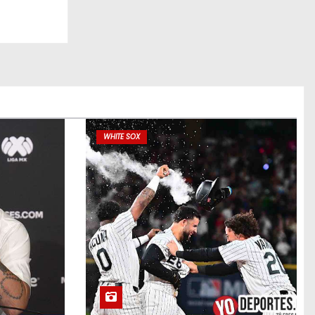
WHITE SOX