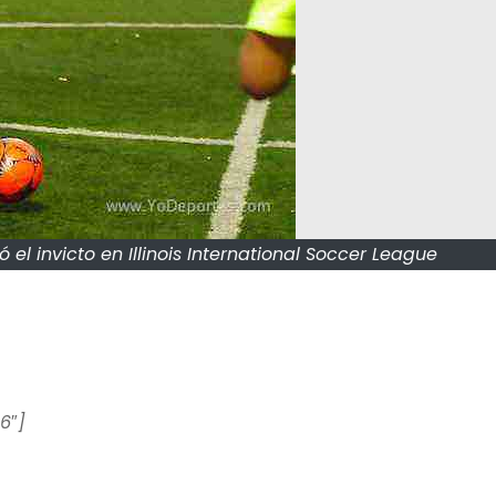
 el invicto en Illinois International Soccer League
6″]