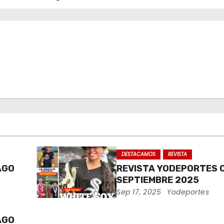
DESTACAMOS
REVISTA
AGO
REVISTA YODEPORTES 
SEPTIEMBRE 2025
Sep 17, 2025
Yodeportes
AGO