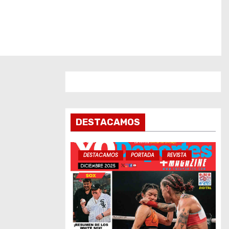
DESTACAMOS
DESTACAMOS
PORTADA
REVISTA