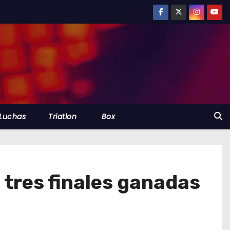
Luchas
Triatlon
Box
 tres finales ganadas