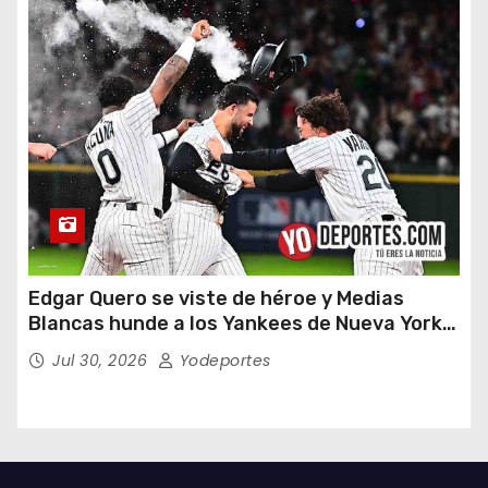
Edgar Quero se viste de héroe y Medias
Blancas hunde a los Yankees de Nueva York
en doce entradas
Jul 30, 2026
Yodeportes