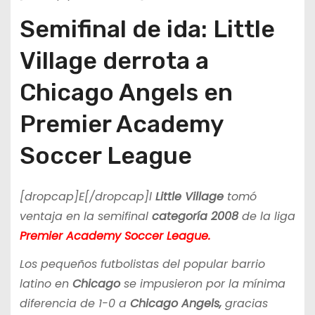
Semifinal de ida: Little
Village derrota a
Chicago Angels en
Premier Academy
Soccer League
[dropcap]E[/dropcap]l
Little Village
tomó
ventaja en la semifinal
categoría 2008
de la liga
Premier Academy Soccer League.
Los pequeños futbolistas del popular barrio
latino en
Chicago
se impusieron por la mínima
diferencia de 1-0 a
Chicago Angels,
gracias