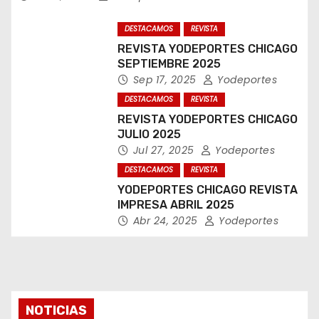
DESTACAMOS
REVISTA
REVISTA YODEPORTES CHICAGO
SEPTIEMBRE 2025
Sep 17, 2025
Yodeportes
DESTACAMOS
REVISTA
REVISTA YODEPORTES CHICAGO
JULIO 2025
Jul 27, 2025
Yodeportes
DESTACAMOS
REVISTA
YODEPORTES CHICAGO REVISTA
IMPRESA ABRIL 2025
Abr 24, 2025
Yodeportes
NOTICIAS