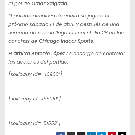
al gol de
Omar Salgado.
El partido definitivo de vuelta se jugará el
próximo sábado 14 de abril y después de una
semana de receso llega la final el día 28 en las
canchas de
Chicago Indoor Sports.
El
árbitro Antonio López
se encargó de controlar
las acciones del partido.
[soliloquy id=»46988″]
[soliloquy id=»55010″]
[soliloquy id=»51553″]