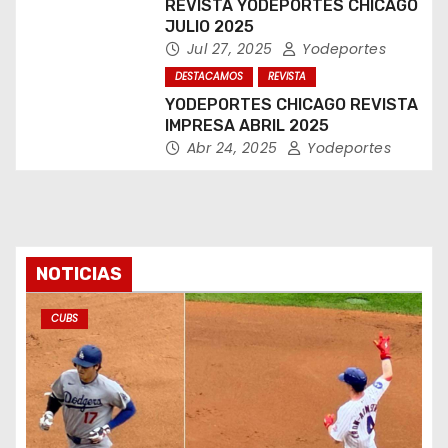
REVISTA YODEPORTES CHICAGO
JULIO 2025
Jul 27, 2025
Yodeportes
DESTACAMOS
REVISTA
YODEPORTES CHICAGO REVISTA
IMPRESA ABRIL 2025
Abr 24, 2025
Yodeportes
NOTICIAS
CUBS