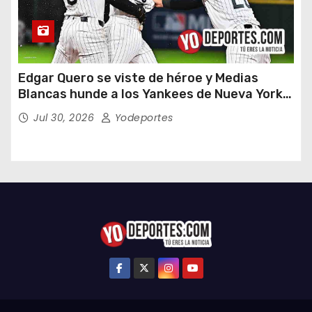
Edgar Quero se viste de héroe y Medias
Blancas hunde a los Yankees de Nueva York
en doce entradas
Jul 30, 2026
Yodeportes