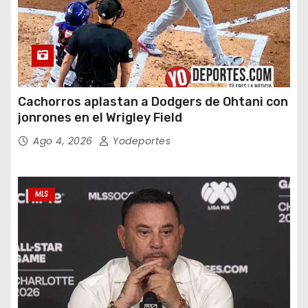
Cachorros aplastan a Dodgers de Ohtani con
jonrones en el Wrigley Field
Ago 4, 2026
Yodeportes
MLS