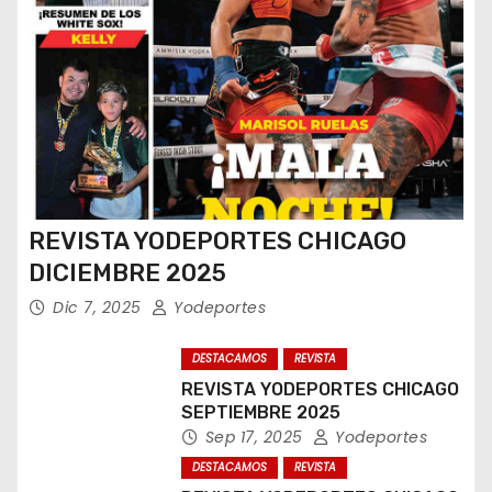
REVISTA YODEPORTES CHICAGO
DICIEMBRE 2025
Dic 7, 2025
Yodeportes
DESTACAMOS
REVISTA
REVISTA YODEPORTES CHICAGO
SEPTIEMBRE 2025
Sep 17, 2025
Yodeportes
DESTACAMOS
REVISTA