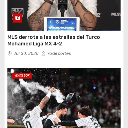
MLS derrota a las estrellas del Turco
Mohamed Liga MX 4-2
Jul 30, 2026
Yodeportes
WHITE SOX