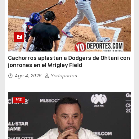
Cachorros aplastan a Dodgers de Ohtani con
jonrones en el Wrigley Field
Ago 4, 2026
Yodeportes
MLS