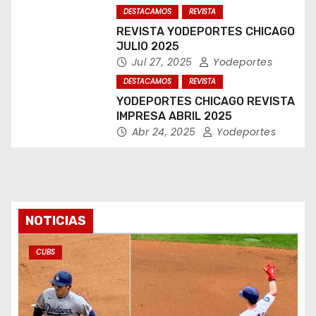
DESTACAMOS
REVISTA
REVISTA YODEPORTES CHICAGO
JULIO 2025
Jul 27, 2025
Yodeportes
DESTACAMOS
REVISTA
YODEPORTES CHICAGO REVISTA
IMPRESA ABRIL 2025
Abr 24, 2025
Yodeportes
NOTICIAS
CUBS