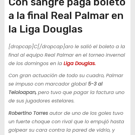
Con sangre paga boleto
a la final Real Palmar en
la Liga Douglas
[dropcap]C[/dropcap]aro le salió el boleto a la
final al equipo Real Palmar en el torneo invernal
de los domingos en la
Liga Douglas.
Con gran actuación de todo su cuadro, Palmar
se impuso con marcador global
5-3 al
Teloloapan,
pero tuvo que pagar la factura uno
de sus jugadores estelares.
Robertino Torres
autor de uno de los goles tuvo
un fuerte choque con rival que lo empujó hasta
golpear su cara contra la pared de vidrio, y