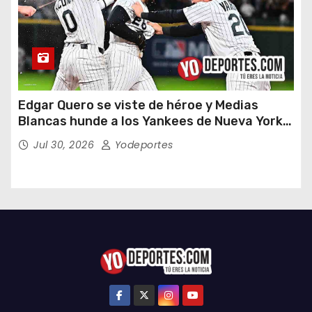
Edgar Quero se viste de héroe y Medias
Blancas hunde a los Yankees de Nueva York
en doce entradas
Jul 30, 2026
Yodeportes