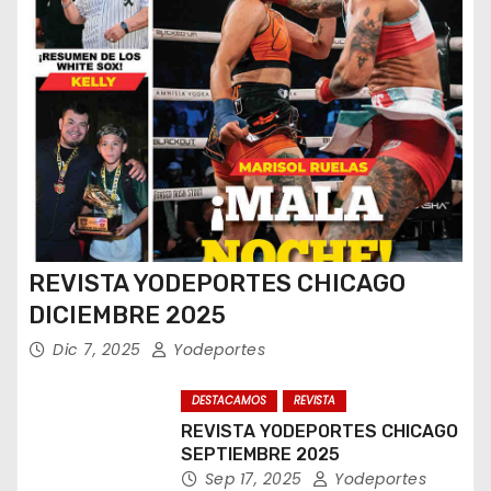
REVISTA YODEPORTES CHICAGO
DICIEMBRE 2025
Dic 7, 2025
Yodeportes
DESTACAMOS
REVISTA
REVISTA YODEPORTES CHICAGO
SEPTIEMBRE 2025
Sep 17, 2025
Yodeportes