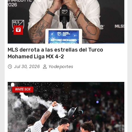
MLS derrota a las estrellas del Turco
Mohamed Liga MX 4-2
Jul 30, 2026
Yodeportes
WHITE SOX