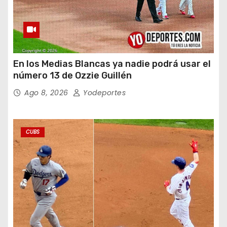
En los Medias Blancas ya nadie podrá usar el
número 13 de Ozzie Guillén
Ago 8, 2026
Yodeportes
CUBS