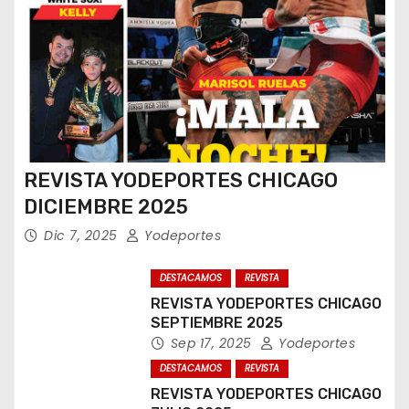
REVISTA YODEPORTES CHICAGO
DICIEMBRE 2025
Dic 7, 2025
Yodeportes
DESTACAMOS
REVISTA
REVISTA YODEPORTES CHICAGO
SEPTIEMBRE 2025
Sep 17, 2025
Yodeportes
DESTACAMOS
REVISTA
REVISTA YODEPORTES CHICAGO