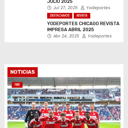
JULIO 2025
Jul 27, 2025
Yodeportes
DESTACAMOS
REVISTA
YODEPORTES CHICAGO REVISTA
IMPRESA ABRIL 2025
Abr 24, 2025
Yodeportes
NOTICIAS
FIRE