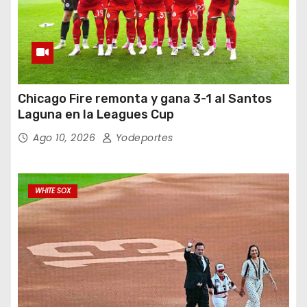
Chicago Fire remonta y gana 3-1 al Santos
Laguna en la Leagues Cup
Ago 10, 2026
Yodeportes
WHITE SOX