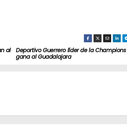
an al
Deportivo Guerrero líder de la Champions 
gana al Guadalajara