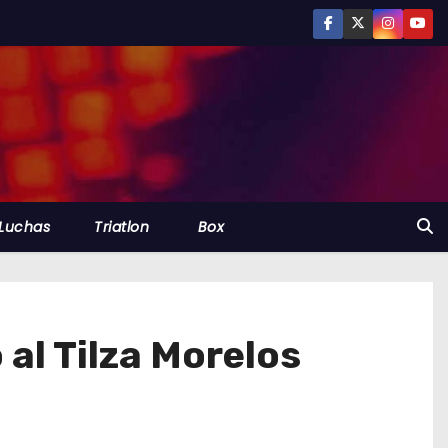
Luchas
Triatlon
Box
al Tilza Morelos