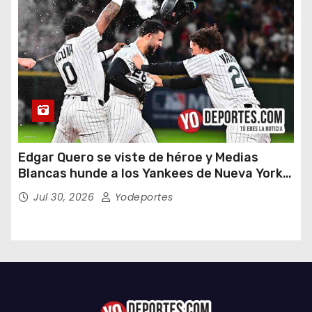
Edgar Quero se viste de héroe y Medias
Blancas hunde a los Yankees de Nueva York
en doce entradas
Jul 30, 2026
Yodeportes