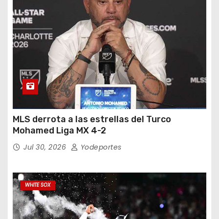
MLS derrota a las estrellas del Turco
Mohamed Liga MX 4-2
Jul 30, 2026
Yodeportes
WHITE SOX