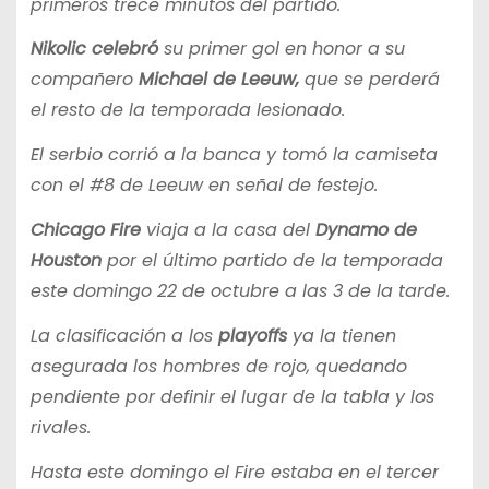
primeros trece minutos del partido.
Nikolic celebró
su primer gol en honor a su
compañero
Michael de Leeuw,
que se perderá
el resto de la temporada lesionado.
El serbio corrió a la banca y tomó la camiseta
con el #8 de Leeuw en señal de festejo.
Chicago Fire
viaja a la casa del
Dynamo de
Houston
por el último partido de la temporada
este domingo 22 de octubre a las 3 de la tarde.
La clasificación a los
playoffs
ya la tienen
asegurada los hombres de rojo, quedando
pendiente por definir el lugar de la tabla y los
rivales.
Hasta este domingo el Fire estaba en el tercer