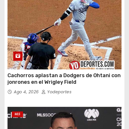
Cachorros aplastan a Dodgers de Ohtani con
jonrones en el Wrigley Field
Ago 4, 2026
Yodeportes
MLS