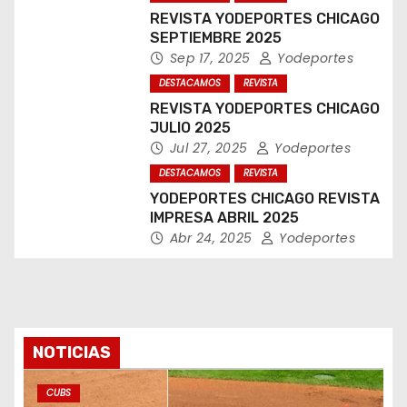
REVISTA YODEPORTES CHICAGO
SEPTIEMBRE 2025
Sep 17, 2025
Yodeportes
DESTACAMOS
REVISTA
REVISTA YODEPORTES CHICAGO
JULIO 2025
Jul 27, 2025
Yodeportes
DESTACAMOS
REVISTA
YODEPORTES CHICAGO REVISTA
IMPRESA ABRIL 2025
Abr 24, 2025
Yodeportes
NOTICIAS
CUBS