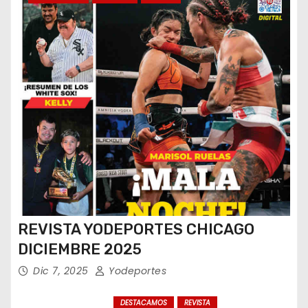
REVISTA YODEPORTES CHICAGO
DICIEMBRE 2025
Dic 7, 2025
Yodeportes
DESTACAMOS
REVISTA