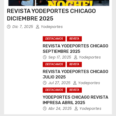
REVISTA YODEPORTES CHICAGO
DICIEMBRE 2025
Dic 7, 2025
Yodeportes
DESTACAMOS
REVISTA
REVISTA YODEPORTES CHICAGO
SEPTIEMBRE 2025
Sep 17, 2025
Yodeportes
DESTACAMOS
REVISTA
REVISTA YODEPORTES CHICAGO
JULIO 2025
Jul 27, 2025
Yodeportes
DESTACAMOS
REVISTA
YODEPORTES CHICAGO REVISTA
IMPRESA ABRIL 2025
Abr 24, 2025
Yodeportes