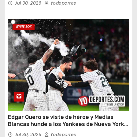
Jul 30, 2026
Yodeportes
WHITE SOX
Edgar Quero se viste de héroe y Medias
Blancas hunde a los Yankees de Nueva York
en doce entradas
Jul 30, 2026
Yodeportes