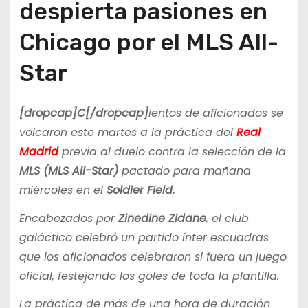
despierta pasiones en
Chicago por el MLS All-
Star
[dropcap]C[/dropcap]
ientos de aficionados se
volcaron este martes a la práctica del
Real
Madrid
previa al duelo contra la selección de la
MLS (MLS All-Star)
pactado para mañana
miércoles en el
Soldier Field.
Encabezados por
Zinedine Zidane
, el club
galáctico celebró un partido ínter escuadras
que los aficionados celebraron si fuera un juego
oficial, festejando los goles de toda la plantilla.
La práctica de más de una hora de duración