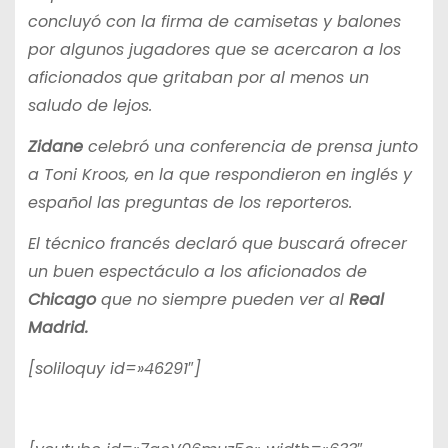
concluyó con la firma de camisetas y balones
por algunos jugadores que se acercaron a los
aficionados que gritaban por al menos un
saludo de lejos.
Zidane
celebró una conferencia de prensa junto
a Toni Kroos, en la que respondieron en inglés y
español las preguntas de los reporteros.
El técnico francés declaró que buscará ofrecer
un buen espectáculo a los aficionados de
Chicago
que no siempre pueden ver al
Real
Madrid.
[soliloquy id=»46291″]