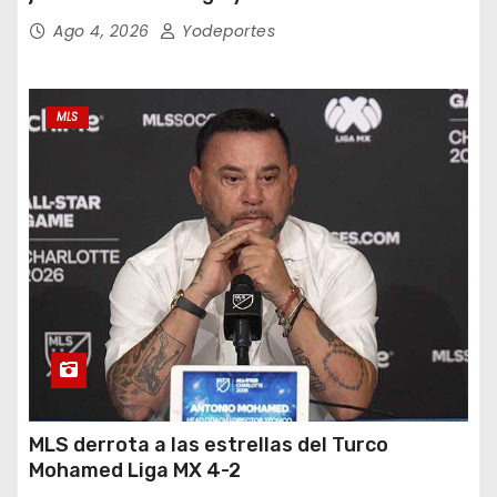
Ago 4, 2026
Yodeportes
MLS
MLS derrota a las estrellas del Turco
Mohamed Liga MX 4-2