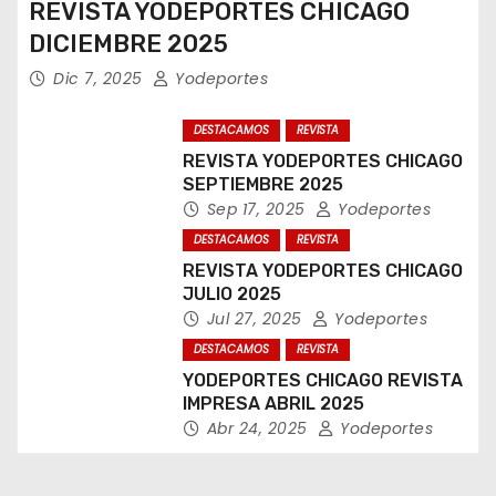
REVISTA YODEPORTES CHICAGO
DICIEMBRE 2025
Dic 7, 2025
Yodeportes
DESTACAMOS
REVISTA
REVISTA YODEPORTES CHICAGO
SEPTIEMBRE 2025
Sep 17, 2025
Yodeportes
DESTACAMOS
REVISTA
REVISTA YODEPORTES CHICAGO
JULIO 2025
Jul 27, 2025
Yodeportes
DESTACAMOS
REVISTA
YODEPORTES CHICAGO REVISTA
IMPRESA ABRIL 2025
Abr 24, 2025
Yodeportes