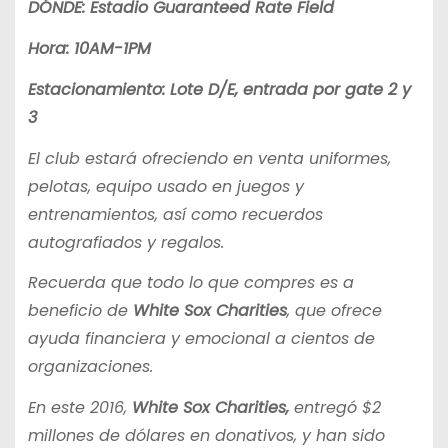
DÓNDE: Estadio Guaranteed Rate Field
Hora: 10AM-1PM
Estacionamiento: Lote D/E, entrada por gate 2 y
3
El club estará ofreciendo en venta uniformes,
pelotas, equipo usado en juegos y
entrenamientos, así como recuerdos
autografiados y regalos.
Recuerda que todo lo que compres es a
beneficio de
White Sox Charities
, que ofrece
ayuda financiera y emocional a cientos de
organizaciones.
En este 2016,
White Sox Charities,
entregó $2
millones de dólares en donativos, y han sido