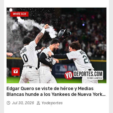
WHITE SOX
Edgar Quero se viste de héroe y Medias
Blancas hunde a los Yankees de Nueva York
en doce entradas
Jul 30, 2026
Yodeportes