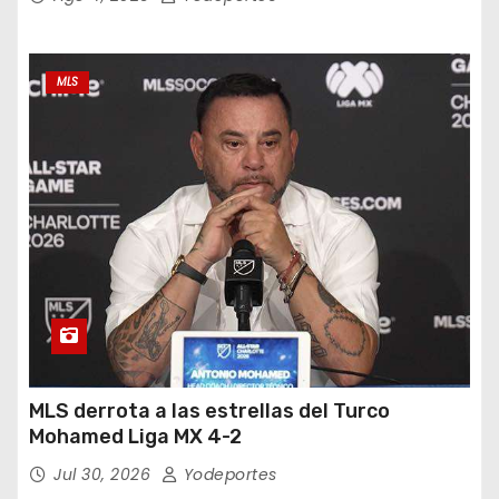
MLS
MLS derrota a las estrellas del Turco
Mohamed Liga MX 4-2
Jul 30, 2026
Yodeportes