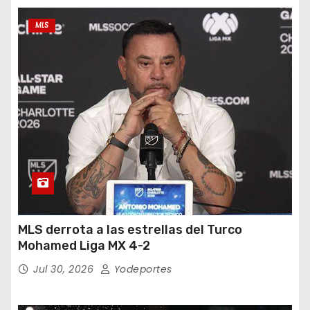
MLS
MLS derrota a las estrellas del Turco
Mohamed Liga MX 4-2
Jul 30, 2026
Yodeportes