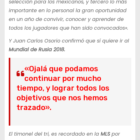
selección para los mexicanos, y tercero lo más
importante en lo personal la gran oportunidad
en un año de convivir, conocer y aprender de
todos los jugadores que han sido convocados».
Y Juan Carlos Osorio confirmó que sí quiere ir al
Mundial de Rusia 2018.
«Ojalá que podamos
continuar por mucho
tiempo, y lograr todos los
objetivos que nos hemos
trazado».
El timonel del tri, es recordado en la
MLS
por