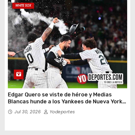
WHITE SOX
Edgar Quero se viste de héroe y Medias
Blancas hunde a los Yankees de Nueva York
en doce entradas
Jul 30, 2026
Yodeportes