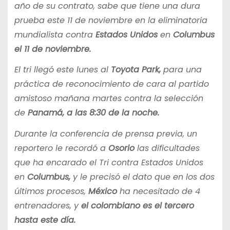
año de su contrato, sabe que tiene una dura
prueba este 11 de noviembre en la eliminatoria
mundialista contra
Estados Unidos
en
Columbus
el 11 de noviembre.
El tri llegó este lunes al
Toyota Park,
para una
práctica de reconocimiento de cara al partido
amistoso mañana martes contra la selección
de
Panamá, a las 8:30 de la noche.
Durante la conferencia de prensa previa, un
reportero le recordó a
Osorio
las dificultades
que ha encarado el Tri contra Estados Unidos
en
Columbus,
y le precisó el dato que en los dos
últimos procesos,
México
ha necesitado de 4
entrenadores, y
el colombiano es el tercero
hasta este día.