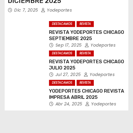
DICIEMBRE 2025
Dic 7, 2025
Yodeportes
DESTACAMOS
REVISTA
REVISTA YODEPORTES CHICAGO
SEPTIEMBRE 2025
Sep 17, 2025
Yodeportes
DESTACAMOS
REVISTA
REVISTA YODEPORTES CHICAGO
JULIO 2025
Jul 27, 2025
Yodeportes
DESTACAMOS
REVISTA
YODEPORTES CHICAGO REVISTA
IMPRESA ABRIL 2025
Abr 24, 2025
Yodeportes