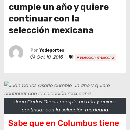
o
cumple un año y quiere
continuar con la
selección mexicana
Por
Yodeportes
Oct 10, 2016
#seleccion mexicana
Juan Carlos Osorio cumple un año y quiere
continuar con la selección mexicana
Sabe que en Columbus tiene