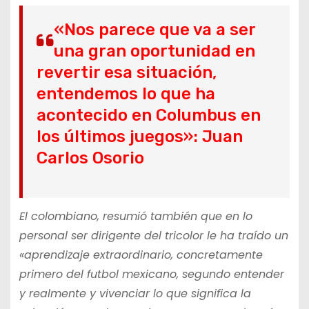
«Nos parece que va a ser
una gran oportunidad en
revertir esa situación,
entendemos lo que ha
acontecido en Columbus en
los últimos juegos»: Juan
Carlos Osorio
El colombiano, resumió también que en lo
personal ser dirigente del tricolor le ha traído un
«aprendizaje extraordinario, concretamente
primero del futbol mexicano, segundo entender
y realmente y vivenciar lo que significa la