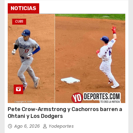
NOTICIAS
CUBS
Pete Crow-Armstrong y Cachorros barren a
Ohtani y Los Dodgers
Ago 6, 2026
Yodeportes