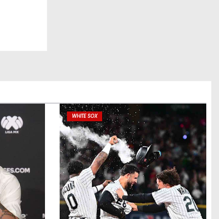
WHITE SOX