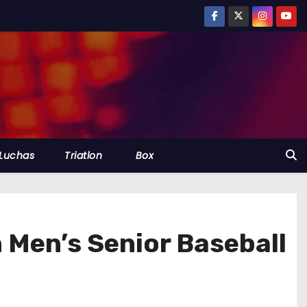
Luchas
Triatlon
Box
 Men’s Senior Baseball