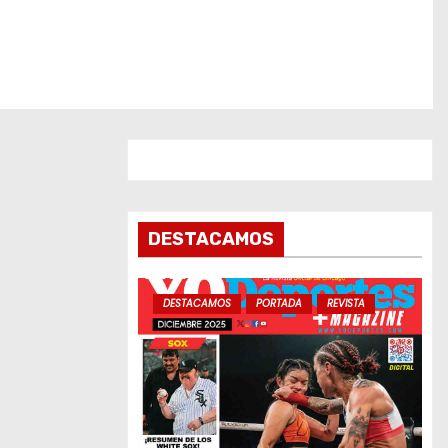
DESTACAMOS
DESTACAMOS
PORTADA
REVISTA