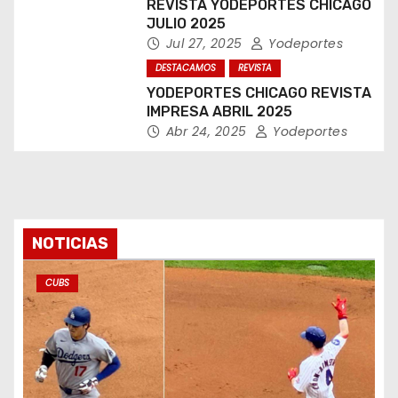
REVISTA YODEPORTES CHICAGO
JULIO 2025
Jul 27, 2025
Yodeportes
DESTACAMOS
REVISTA
YODEPORTES CHICAGO REVISTA
IMPRESA ABRIL 2025
Abr 24, 2025
Yodeportes
NOTICIAS
CUBS