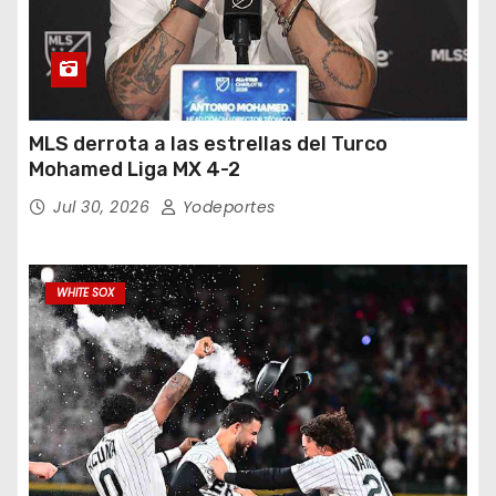
MLS derrota a las estrellas del Turco
Mohamed Liga MX 4-2
Jul 30, 2026
Yodeportes
WHITE SOX