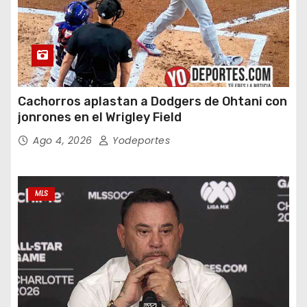
Cachorros aplastan a Dodgers de Ohtani con
jonrones en el Wrigley Field
Ago 4, 2026
Yodeportes
MLS