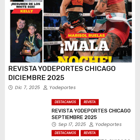
REVISTA YODEPORTES CHICAGO
DICIEMBRE 2025
Dic 7, 2025
Yodeportes
DESTACAMOS
REVISTA
REVISTA YODEPORTES CHICAGO
SEPTIEMBRE 2025
Sep 17, 2025
Yodeportes
DESTACAMOS
REVISTA