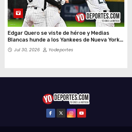
Edgar Quero se viste de héroe y Medias
Blancas hunde a los Yankees de Nueva York
en doce entradas
Jul 30, 2026
Yodeportes