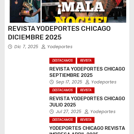
REVISTA YODEPORTES CHICAGO
DICIEMBRE 2025
Dic 7, 2025
Yodeportes
DESTACAMOS
REVISTA
REVISTA YODEPORTES CHICAGO
SEPTIEMBRE 2025
Sep 17, 2025
Yodeportes
DESTACAMOS
REVISTA
REVISTA YODEPORTES CHICAGO
JULIO 2025
Jul 27, 2025
Yodeportes
DESTACAMOS
REVISTA
YODEPORTES CHICAGO REVISTA