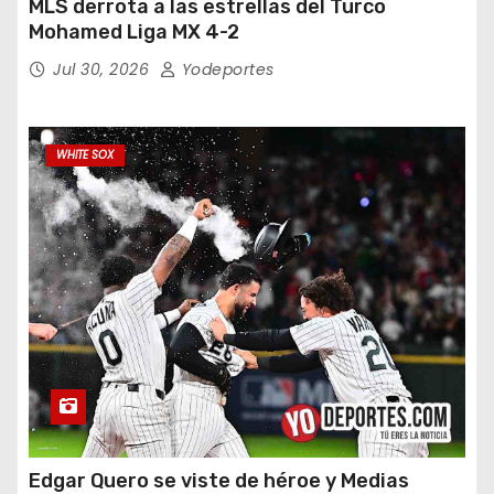
MLS derrota a las estrellas del Turco
Mohamed Liga MX 4-2
Jul 30, 2026
Yodeportes
WHITE SOX
Edgar Quero se viste de héroe y Medias