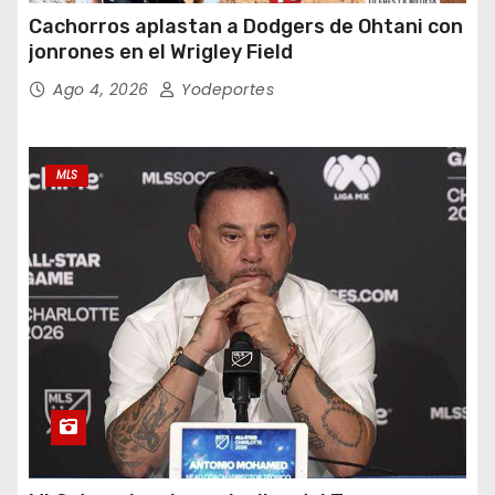
Cachorros aplastan a Dodgers de Ohtani con
jonrones en el Wrigley Field
Ago 4, 2026
Yodeportes
MLS