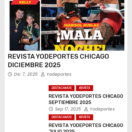
REVISTA YODEPORTES CHICAGO
DICIEMBRE 2025
Dic 7, 2025
Yodeportes
DESTACAMOS
REVISTA
REVISTA YODEPORTES CHICAGO
SEPTIEMBRE 2025
Sep 17, 2025
Yodeportes
DESTACAMOS
REVISTA
REVISTA YODEPORTES CHICAGO
JULIO 2025