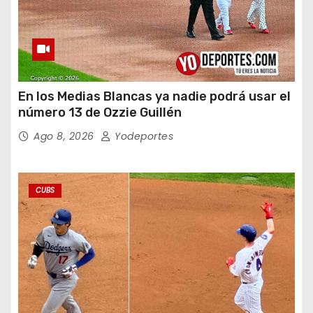
En los Medias Blancas ya nadie podrá usar el
número 13 de Ozzie Guillén
Ago 8, 2026
Yodeportes
CUBS