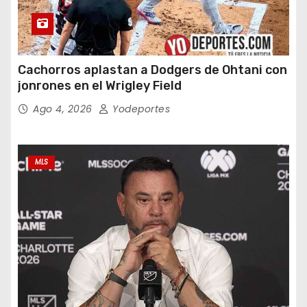
Cachorros aplastan a Dodgers de Ohtani con
jonrones en el Wrigley Field
Ago 4, 2026
Yodeportes
MLS