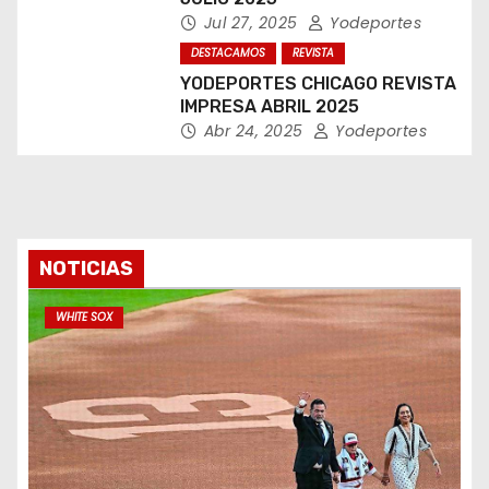
Jul 27, 2025
Yodeportes
DESTACAMOS
REVISTA
YODEPORTES CHICAGO REVISTA
IMPRESA ABRIL 2025
Abr 24, 2025
Yodeportes
NOTICIAS
WHITE SOX