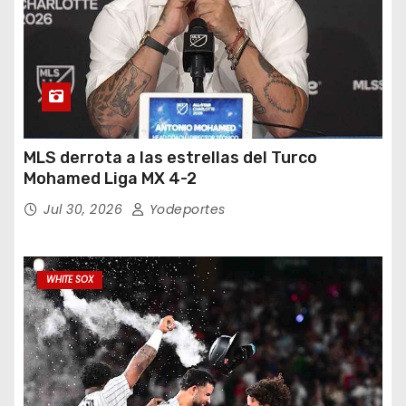
MLS derrota a las estrellas del Turco
Mohamed Liga MX 4-2
Jul 30, 2026
Yodeportes
WHITE SOX