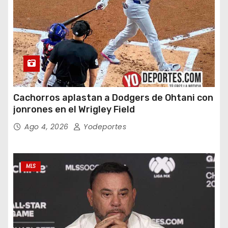
Cachorros aplastan a Dodgers de Ohtani con
jonrones en el Wrigley Field
Ago 4, 2026
Yodeportes
MLS