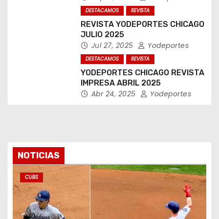
DESTACAMOS
REVISTA
REVISTA YODEPORTES CHICAGO
JULIO 2025
Jul 27, 2025
Yodeportes
DESTACAMOS
REVISTA
YODEPORTES CHICAGO REVISTA
IMPRESA ABRIL 2025
Abr 24, 2025
Yodeportes
NOTICIAS
CUBS