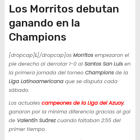
Los Morritos debutan
ganando en la
Champions
[dropcap]
L
[/dropcap]os
Morritos
empezaron el
pie derecho al derrotar 1-0 al
Santos San Luis
en
la primera jornada del torneo
Champions
de la
Liga Latinoamericana
que se disputa cada
sábado.
Los actuales
campeones de la Liga del Azuay
,
ganaron por la mínima diferencia gracias al gol
de
Valentín Suárez
cuando faltaban 2:55 del
primer tiempo.