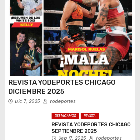
REVISTA YODEPORTES CHICAGO
DICIEMBRE 2025
Dic 7, 2025
Yodeportes
DESTACAMOS
REVISTA
REVISTA YODEPORTES CHICAGO
SEPTIEMBRE 2025
Sep 17, 2025
Yodeportes