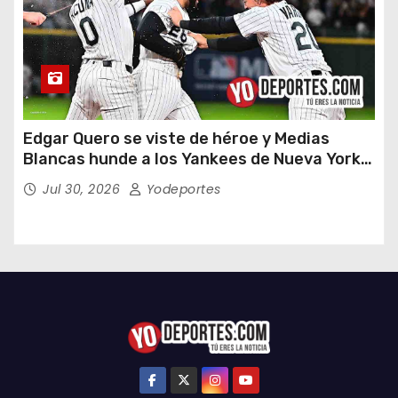
Edgar Quero se viste de héroe y Medias
Blancas hunde a los Yankees de Nueva York
en doce entradas
Jul 30, 2026
Yodeportes