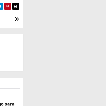
go para