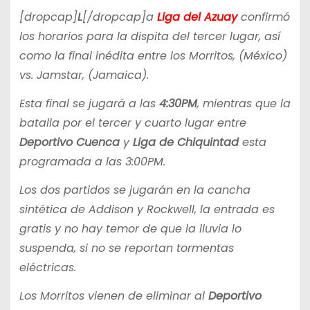
[dropcap]
L
[/dropcap]a
Liga del Azuay
confirmó
los horarios para la dispita del tercer lugar, así
como la final inédita entre los Morritos, (México)
vs. Jamstar, (Jamaica).
Esta final se jugará a las
4:30PM
, mientras que la
batalla por el tercer y cuarto lugar entre
Deportivo Cuenca
y
Liga de Chiquintad
esta
programada a las 3:00PM.
Los dos partidos se jugarán en la cancha
sintética de Addison y Rockwell, la entrada es
gratis y no hay temor de que la lluvia lo
suspenda, si no se reportan tormentas
eléctricas.
Los Morritos vienen de eliminar al
Deportivo