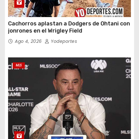
Cachorros aplastan a Dodgers de Ohtani con
jonrones en el Wrigley Field
Ago 4, 2026
Yodeportes
MLS