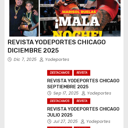
REVISTA YODEPORTES CHICAGO
DICIEMBRE 2025
Dic 7, 2025
Yodeportes
DESTACAMOS
REVISTA
REVISTA YODEPORTES CHICAGO
SEPTIEMBRE 2025
Sep 17, 2025
Yodeportes
DESTACAMOS
REVISTA
REVISTA YODEPORTES CHICAGO
JULIO 2025
Jul 27, 2025
Yodeportes