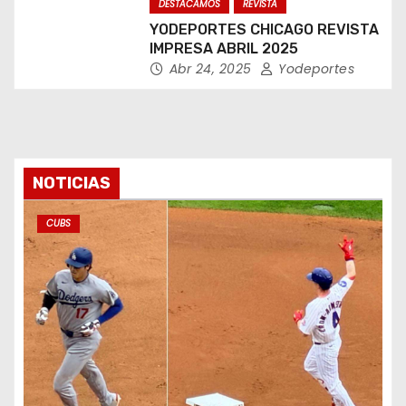
DESTACAMOS
REVISTA
YODEPORTES CHICAGO REVISTA
IMPRESA ABRIL 2025
Abr 24, 2025
Yodeportes
NOTICIAS
CUBS