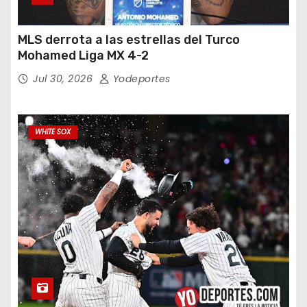
MLS derrota a las estrellas del Turco
Mohamed Liga MX 4-2
Jul 30, 2026
Yodeportes
WHITE SOX