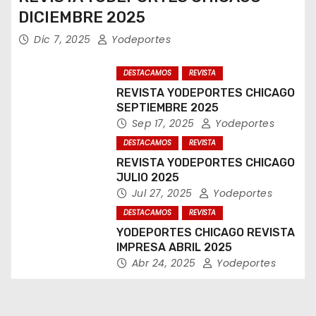
DICIEMBRE 2025
Dic 7, 2025
Yodeportes
DESTACAMOS
REVISTA
REVISTA YODEPORTES CHICAGO
SEPTIEMBRE 2025
Sep 17, 2025
Yodeportes
DESTACAMOS
REVISTA
REVISTA YODEPORTES CHICAGO
JULIO 2025
Jul 27, 2025
Yodeportes
DESTACAMOS
REVISTA
YODEPORTES CHICAGO REVISTA
IMPRESA ABRIL 2025
Abr 24, 2025
Yodeportes