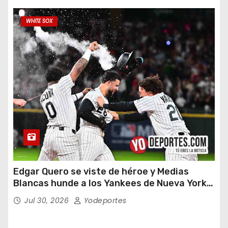
WHITE SOX
Edgar Quero se viste de héroe y Medias
Blancas hunde a los Yankees de Nueva York
en doce entradas
Jul 30, 2026
Yodeportes