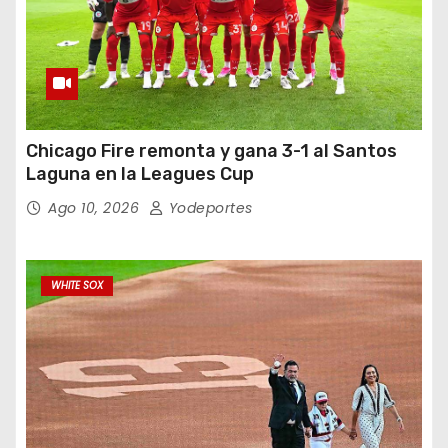
Chicago Fire remonta y gana 3-1 al Santos
Laguna en la Leagues Cup
Ago 10, 2026
Yodeportes
WHITE SOX