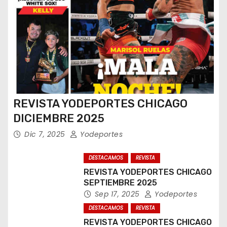
REVISTA YODEPORTES CHICAGO
DICIEMBRE 2025
Dic 7, 2025
Yodeportes
DESTACAMOS
REVISTA
REVISTA YODEPORTES CHICAGO
SEPTIEMBRE 2025
Sep 17, 2025
Yodeportes
DESTACAMOS
REVISTA
REVISTA YODEPORTES CHICAGO