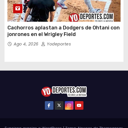
Cachorros aplastan a Dodgers de Ohtani con
jonrones en el Wrigley Field
Ago 4, 2026
Yodeportes