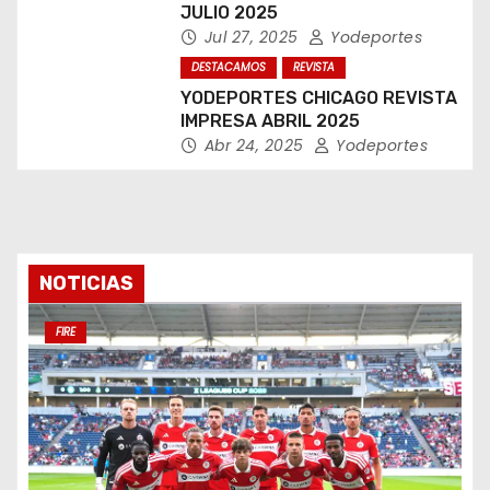
JULIO 2025
Jul 27, 2025
Yodeportes
DESTACAMOS
REVISTA
YODEPORTES CHICAGO REVISTA
IMPRESA ABRIL 2025
Abr 24, 2025
Yodeportes
NOTICIAS
FIRE