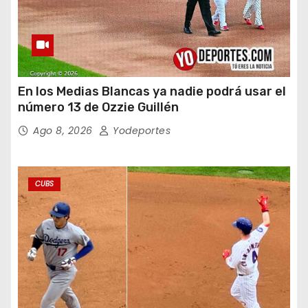
En los Medias Blancas ya nadie podrá usar el
número 13 de Ozzie Guillén
Ago 8, 2026
Yodeportes
CUBS