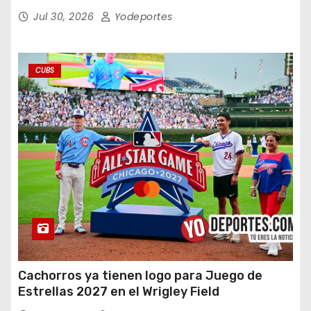
en doce entradas
Jul 30, 2026
Yodeportes
CUBS
Cachorros ya tienen logo para Juego de
Estrellas 2027 en el Wrigley Field