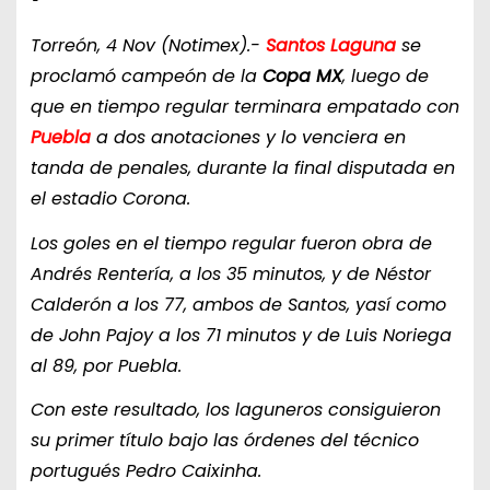
Torreón, 4 Nov (Notimex).-
Santos Laguna
se
proclamó campeón de la
Copa MX
, luego de
que en tiempo regular terminara empatado con
Puebla
a dos anotaciones y lo venciera en
tanda de penales, durante la final disputada en
el estadio Corona.
Los goles en el tiempo regular fueron obra de
Andrés Rentería, a los 35 minutos, y de Néstor
Calderón a los 77, ambos de Santos, yasí como
de John Pajoy a los 71 minutos y de Luis Noriega
al 89, por Puebla.
Con este resultado, los laguneros consiguieron
su primer título bajo las órdenes del técnico
portugués Pedro Caixinha.