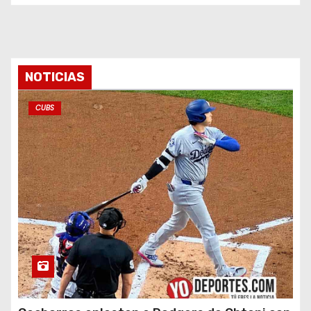
NOTICIAS
CUBS