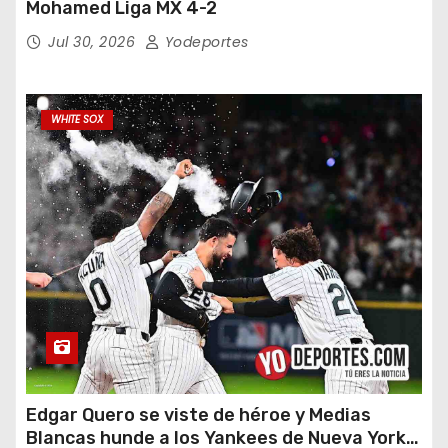
Mohamed Liga MX 4-2
Jul 30, 2026
Yodeportes
WHITE SOX
Edgar Quero se viste de héroe y Medias
Blancas hunde a los Yankees de Nueva York