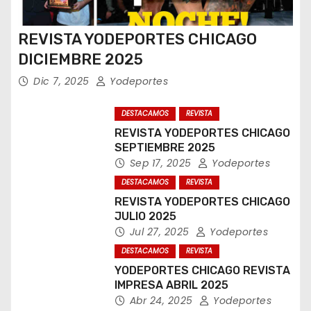
REVISTA YODEPORTES CHICAGO
DICIEMBRE 2025
Dic 7, 2025
Yodeportes
DESTACAMOS
REVISTA
REVISTA YODEPORTES CHICAGO
SEPTIEMBRE 2025
Sep 17, 2025
Yodeportes
DESTACAMOS
REVISTA
REVISTA YODEPORTES CHICAGO
JULIO 2025
Jul 27, 2025
Yodeportes
DESTACAMOS
REVISTA
YODEPORTES CHICAGO REVISTA
IMPRESA ABRIL 2025
Abr 24, 2025
Yodeportes