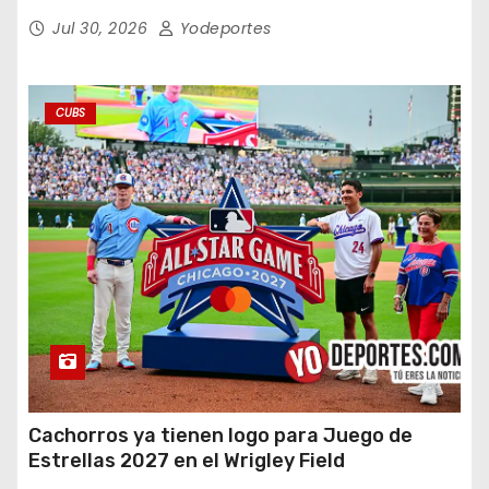
en doce entradas
Jul 30, 2026
Yodeportes
CUBS
Cachorros ya tienen logo para Juego de
Estrellas 2027 en el Wrigley Field