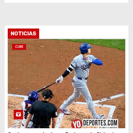
NOTICIAS
CUBS