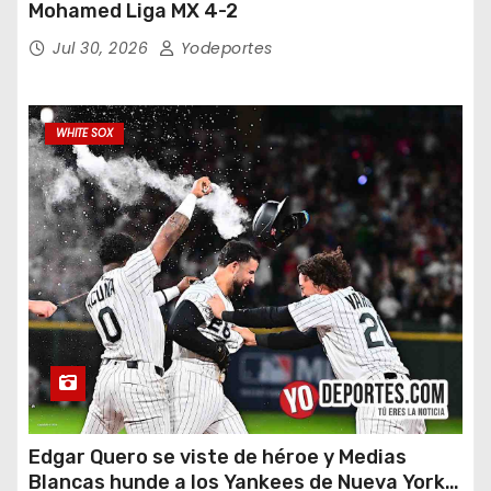
Mohamed Liga MX 4-2
Jul 30, 2026
Yodeportes
WHITE SOX
Edgar Quero se viste de héroe y Medias
Blancas hunde a los Yankees de Nueva York