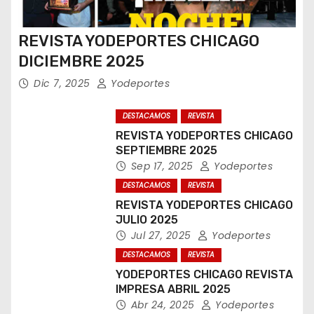
REVISTA YODEPORTES CHICAGO
DICIEMBRE 2025
Dic 7, 2025
Yodeportes
DESTACAMOS
REVISTA
REVISTA YODEPORTES CHICAGO
SEPTIEMBRE 2025
Sep 17, 2025
Yodeportes
DESTACAMOS
REVISTA
REVISTA YODEPORTES CHICAGO
JULIO 2025
Jul 27, 2025
Yodeportes
DESTACAMOS
REVISTA
YODEPORTES CHICAGO REVISTA
IMPRESA ABRIL 2025
Abr 24, 2025
Yodeportes