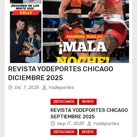
REVISTA YODEPORTES CHICAGO
DICIEMBRE 2025
Dic 7, 2025
Yodeportes
DESTACAMOS
REVISTA
REVISTA YODEPORTES CHICAGO
SEPTIEMBRE 2025
Sep 17, 2025
Yodeportes
DESTACAMOS
REVISTA