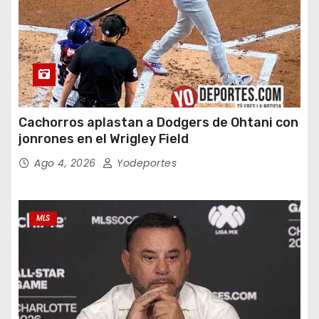
Cachorros aplastan a Dodgers de Ohtani con
jonrones en el Wrigley Field
Ago 4, 2026
Yodeportes
MLS