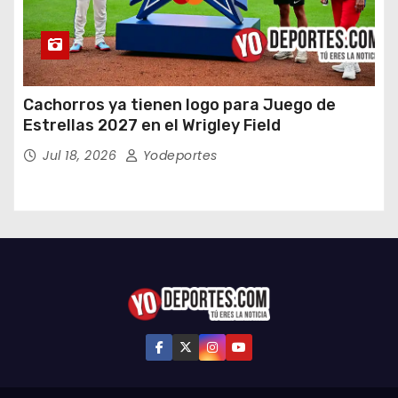
Cachorros ya tienen logo para Juego de
Estrellas 2027 en el Wrigley Field
Jul 18, 2026
Yodeportes