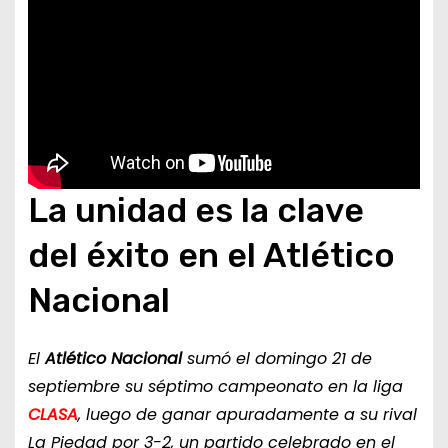
La unidad es la clave
del éxito en el Atlético
Nacional
El
Atlético Nacional
sumó el domingo 21 de
septiembre su séptimo campeonato en la liga
CLASA
, luego de ganar apuradamente a su rival
La Piedad por 3-2, un partido celebrado en el