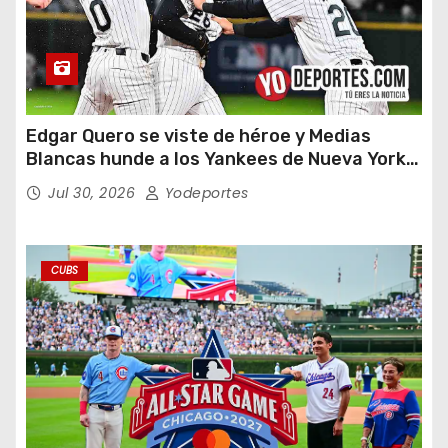
Edgar Quero se viste de héroe y Medias
Blancas hunde a los Yankees de Nueva York
en doce entradas
Jul 30, 2026
Yodeportes
CUBS