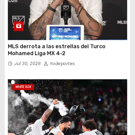
MLS derrota a las estrellas del Turco
Mohamed Liga MX 4-2
Jul 30, 2026
Yodeportes
WHITE SOX