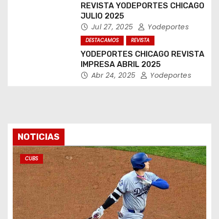
REVISTA YODEPORTES CHICAGO
JULIO 2025
Jul 27, 2025
Yodeportes
DESTACAMOS
REVISTA
YODEPORTES CHICAGO REVISTA
IMPRESA ABRIL 2025
Abr 24, 2025
Yodeportes
NOTICIAS
CUBS