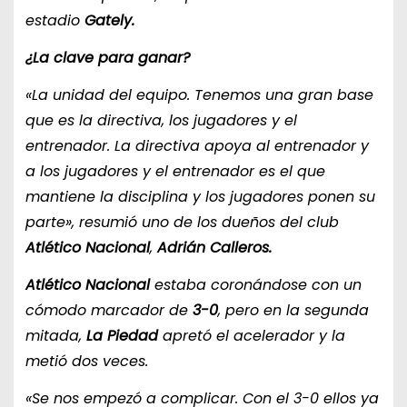
estadio
Gately.
¿La clave para ganar?
«La unidad del equipo. Tenemos una gran base
que es la directiva, los jugadores y el
entrenador. La directiva apoya al entrenador y
a los jugadores y el entrenador es el que
mantiene la disciplina y los jugadores ponen su
parte», resumió uno de los dueños del club
Atlético Nacional
,
Adrián Calleros.
Atlético Nacional
estaba coronándose con un
cómodo marcador de
3-0
, pero en la segunda
mitada,
La Piedad
apretó el acelerador y la
metió dos veces.
«Se nos empezó a complicar. Con el 3-0 ellos ya