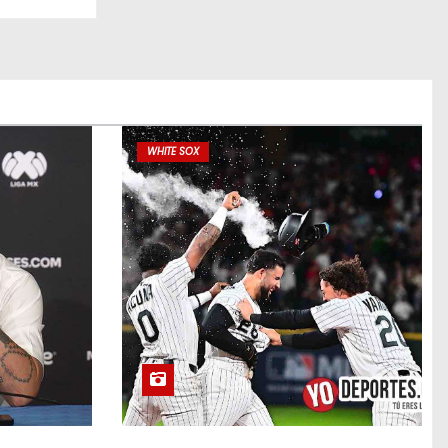
WHITE SOX