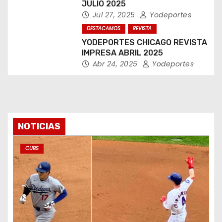
JULIO 2025
Jul 27, 2025
Yodeportes
DESTACAMOS
REVISTA
YODEPORTES CHICAGO REVISTA
IMPRESA ABRIL 2025
Abr 24, 2025
Yodeportes
NOTICIAS
CUBS