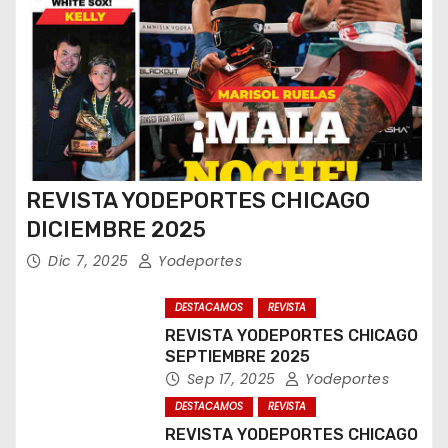
REVISTA YODEPORTES CHICAGO
DICIEMBRE 2025
Dic 7, 2025
Yodeportes
DESTACAMOS
REVISTA
REVISTA YODEPORTES CHICAGO
SEPTIEMBRE 2025
Sep 17, 2025
Yodeportes
DESTACAMOS
REVISTA
REVISTA YODEPORTES CHICAGO