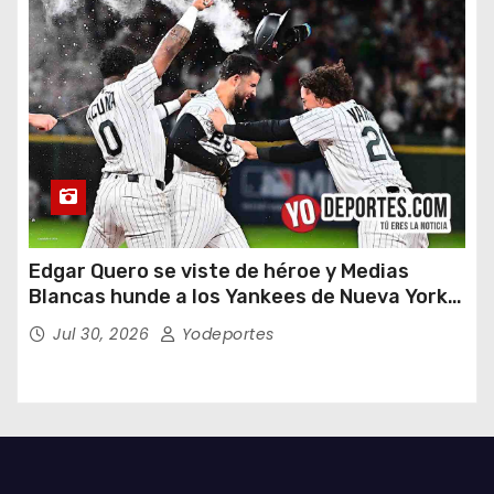
Edgar Quero se viste de héroe y Medias
Blancas hunde a los Yankees de Nueva York
en doce entradas
Jul 30, 2026
Yodeportes