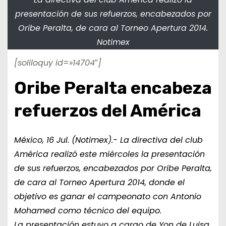
presentación de sus refuerzos, encabezados por
Oribe Peralta, de cara al Torneo Apertura 2014.
Notimex
[soliloquy id=»14704″]
Oribe Peralta encabeza
refuerzos del América
México, 16 Jul. (Notimex).- La directiva del club
América realizó este miércoles la presentación
de sus refuerzos, encabezados por Oribe Peralta,
de cara al Torneo Apertura 2014, donde el
objetivo es ganar el campeonato con Antonio
Mohamed como técnico del equipo.
La presentación estuvo a cargo de Yon de Luisa,