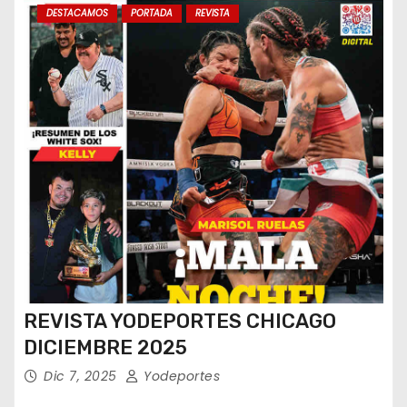
DESTACAMOS
PORTADA
REVISTA
REVISTA YODEPORTES CHICAGO
DICIEMBRE 2025
Dic 7, 2025
Yodeportes