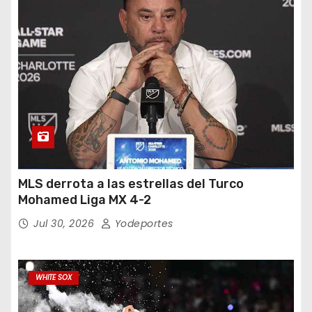
MLS derrota a las estrellas del Turco
Mohamed Liga MX 4-2
Jul 30, 2026
Yodeportes
WHITE SOX