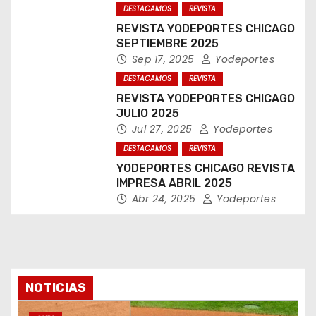
DESTACAMOS
REVISTA
REVISTA YODEPORTES CHICAGO
SEPTIEMBRE 2025
Sep 17, 2025
Yodeportes
DESTACAMOS
REVISTA
REVISTA YODEPORTES CHICAGO
JULIO 2025
Jul 27, 2025
Yodeportes
DESTACAMOS
REVISTA
YODEPORTES CHICAGO REVISTA
IMPRESA ABRIL 2025
Abr 24, 2025
Yodeportes
NOTICIAS