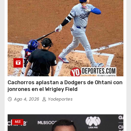
Cachorros aplastan a Dodgers de Ohtani con
jonrones en el Wrigley Field
Ago 4, 2026
Yodeportes
MLS