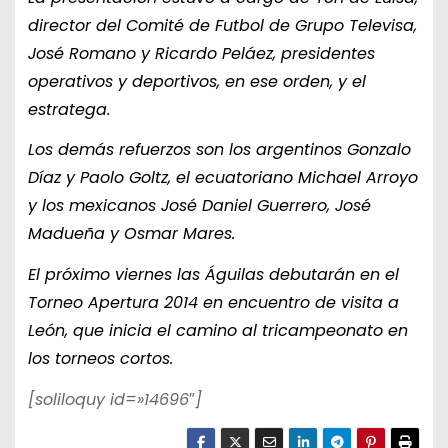
director del Comité de Futbol de Grupo Televisa,
José Romano y Ricardo Peláez, presidentes
operativos y deportivos, en ese orden, y el
estratega.
Los demás refuerzos son los argentinos Gonzalo
Díaz y Paolo Goltz, el ecuatoriano Michael Arroyo
y los mexicanos José Daniel Guerrero, José
Madueña y Osmar Mares.
El próximo viernes las Águilas debutarán en el
Torneo Apertura 2014 en encuentro de visita a
León, que inicia el camino al tricampeonato en
los torneos cortos.
[soliloquy id=»14696″]