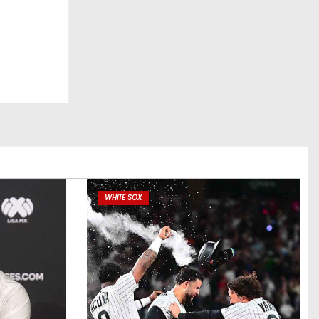
WHITE SOX