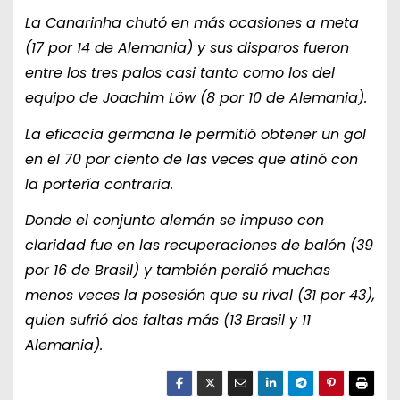
La Canarinha chutó en más ocasiones a meta
(17 por 14 de Alemania) y sus disparos fueron
entre los tres palos casi tanto como los del
equipo de Joachim Löw (8 por 10 de Alemania).
La eficacia germana le permitió obtener un gol
en el 70 por ciento de las veces que atinó con
la portería contraria.
Donde el conjunto alemán se impuso con
claridad fue en las recuperaciones de balón (39
por 16 de Brasil) y también perdió muchas
menos veces la posesión que su rival (31 por 43),
quien sufrió dos faltas más (13 Brasil y 11
Alemania).