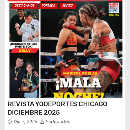
DESTACAMOS
PORTADA
REVISTA
REVISTA YODEPORTES CHICAGO
DICIEMBRE 2025
Dic 7, 2025
Yodeportes