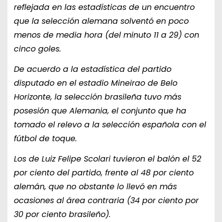
reflejada en las estadísticas de un encuentro
que la selección alemana solventó en poco
menos de media hora (del minuto 11 a 29) con
cinco goles.
De acuerdo a la estadística del partido
disputado en el estadio Mineirao de Belo
Horizonte, la selección brasileña tuvo más
posesión que Alemania, el conjunto que ha
tomado el relevo a la selección española con el
fútbol de toque.
Los de Luiz Felipe Scolari tuvieron el balón el 52
por ciento del partido, frente al 48 por ciento
alemán, que no obstante lo llevó en más
ocasiones al área contraria (34 por ciento por
30 por ciento brasileño).