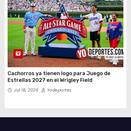
Cachorros ya tienen logo para Juego de
Estrellas 2027 en el Wrigley Field
Jul 18, 2026
Yodeportes