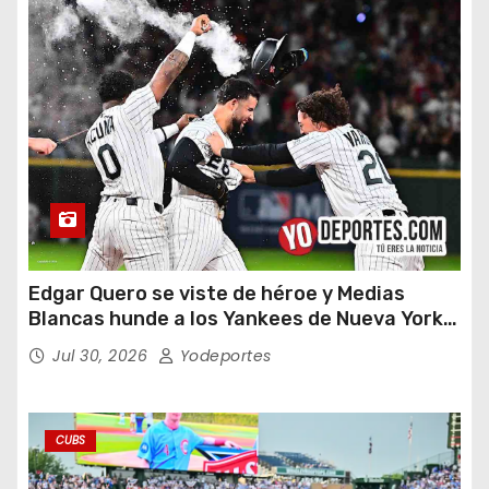
Edgar Quero se viste de héroe y Medias
Blancas hunde a los Yankees de Nueva York
en doce entradas
Jul 30, 2026
Yodeportes
CUBS