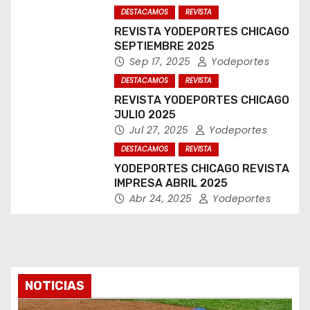
DESTACAMOS
REVISTA
REVISTA YODEPORTES CHICAGO
SEPTIEMBRE 2025
Sep 17, 2025
Yodeportes
DESTACAMOS
REVISTA
REVISTA YODEPORTES CHICAGO
JULIO 2025
Jul 27, 2025
Yodeportes
DESTACAMOS
REVISTA
YODEPORTES CHICAGO REVISTA
IMPRESA ABRIL 2025
Abr 24, 2025
Yodeportes
NOTICIAS